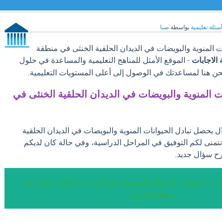
سئلة تعليمية
بواسطة
صبا
 المنوية والبويضات في الديدان الحلقية الخنثى في منطقة
ة الاجابات
- الموقع الأمثل للمناهج التعليمية والمساعدة في حلول
نحن هنا لمساعدتك في الوصول إلى أعلى المستويات التعليمية.
ت المنوية والبويضات في الديدان الحلقية الخنثى في
ل يحصل تبادل الحيوانات المنوية والبويضات في الديدان الحلقية
تمنى لكم التوفيق في المراحل الدراسية، وفي حالة كان لديكم
رح سؤال جديد.
دل الحيوانات المنوية والبويضات في الديدان الحلقية الخنثى في
منطقة السرج