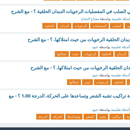
ي الصلب في المفصليات الرخويات الديدان الحلقية ؟ - مع الشرح
سئلة تعليمية
بواسطة
مفتاح النجاح
ي
الصلب
المفصليات
الرخويات
الديدان
الحلقية
يدان الحلقية الرخويات من حيث امتلاكها. ؟ - مع الشرح
أسئلة تعليمية
بواسطة
عبود
الديدان
الحلقية
الرخويات
حيث
امتلاكها
ان الحلقية الرخويات من حيث امتلاكها. ؟ - مع الشرح
أسئلة تعليمية
بواسطة
عبود
الحلقية
الرخويات
حيث
امتلاكها
تمتلك الديدان الحلقية تراكيب تشبه الشعر وتساعدها على الحركة. الدرجة 1.00 ؟ - مع
أسئلة تعليمية
بواسطة
عبود
ية
تراكيب
تشبه
الشعر
وتساعدها
الحركة
الدرجة