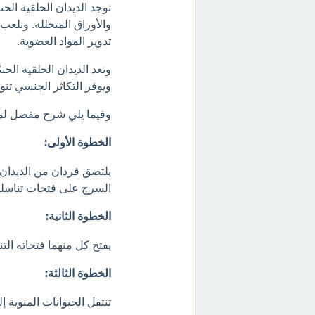
توجد الديدان الحلقية الخن
والأوراق المتحللة. وتلعب 
تدوير المواد العضوية.
وتعد الديدان الحلقية الخ
ويوفر التكاثر الجنسي تنوع
وفيما يلي شرح مفصل لمرا
الخطوة الأولى:
يلتصق فردان من الديدان
السرج على فتحات تناسلية
الخطوة الثانية:
يفتح كل منهما فتحاته التن
الخطوة الثالثة:
تنتقل الحيوانات المنوية 