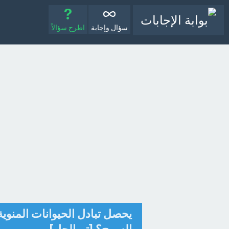
سؤال وإجابة
اطرح سؤالاً
يحصل تبادل الحيوانات المنوي