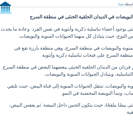
اسطة
صبا
والبويضات في الديدان الحلقية الخنثى في منطقة السرج
خنثى بوجود أعضاء تناسلية ذكرية وأنثوية في نفس الفرد. وعادة ما يحدث
 النوع، حيث يتبادل كل منهما الحيوانات المنوية والبويضات.
لمنوية والبويضات في منطقة السرج، وهي منطقة بارزة تقع في
طقة السرج على فتحات تناسلية ذكرية وأنثوية.
 فردان من الديدان الحلقية الخنثى ببعضهما البعض في منطقة السرج.
لتناسلية، ويتبادل الحيوانات المنوية والبويضات.
وية والبويضات، تنتقل الحيوانات المنوية إلى قناة البيض، حيث تلتقي
اب، وتبدأ البويضة المخصبة في النمو.
خنثى بيضًا ملقحًا، حيث يتكون الجنين داخل البيضة. ثم يفقس البيض،
ية.