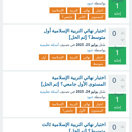
تصويتات
بواسطة
عبود
1
اختبار
نهائي
التربية
الإسلامية
إجابة
المستوى
الثاني
جامعي؟
اختبار نهائي التربية الإسلامية أول
0
متوسط؟ [تم الحل]
يوليو 25، 2025
سُئل
في تصنيف
أسئلة تعليمية
تصويتات
بواسطة
عبود
1
اختبار
نهائي
التربية
الإسلامية
أول
إجابة
متوسط
اختبار نهائي التربية الإسلامية
0
المستوى الأول جامعي؟ [تم الحل]
يوليو 24، 2025
سُئل
في تصنيف
أسئلة تعليمية
تصويتات
بواسطة
عبود
1
اختبار
نهائي
التربية
الإسلامية
إجابة
المستوى
الأول
جامعي؟
اختبار نهائي التربية الإسلامية ثالث
0
متوسط؟ [تم الحل]