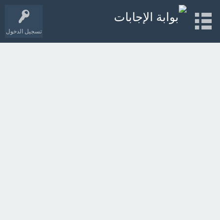
تسجيل الدخول