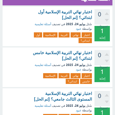
اختبار نهائي التربية الإسلامية أول
0
ابتدائي؟ [تم الحل]
يوليو 24، 2025
سُئل
في تصنيف
أسئلة تعليمية
تصويتات
بواسطة
عبود
1
اختبار
نهائي
التربية
الإسلامية
أول
إجابة
ابتدائي؟
اختبار نهائي التربية الإسلامية خامس
0
ابتدائي؟ [تم الحل]
يوليو 24، 2025
سُئل
في تصنيف
أسئلة تعليمية
تصويتات
بواسطة
عبود
1
اختبار
نهائي
التربية
الإسلامية
إجابة
خامس
ابتدائي؟
اختبار نهائي التربية الإسلامية
0
المستوى الثالث جامعي؟ [تم الحل]
يوليو 26، 2025
سُئل
في تصنيف
أسئلة تعليمية
تصويتات
بواسطة
عبود
1