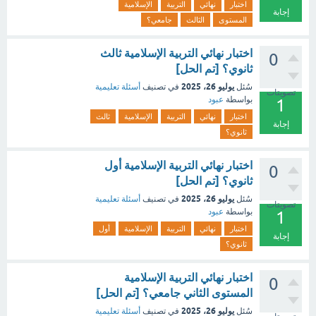
اختبار
نهائي
التربية
الإسلامية
إجابة
المستوى
الثالث
جامعي؟
اختبار نهائي التربية الإسلامية ثالث
0
ثانوي؟ [تم الحل]
يوليو 26، 2025
سُئل
في تصنيف
أسئلة تعليمية
تصويتات
بواسطة
عبود
1
اختبار
نهائي
التربية
الإسلامية
ثالث
إجابة
ثانوي؟
اختبار نهائي التربية الإسلامية أول
0
ثانوي؟ [تم الحل]
يوليو 26، 2025
سُئل
في تصنيف
أسئلة تعليمية
تصويتات
بواسطة
عبود
1
اختبار
نهائي
التربية
الإسلامية
أول
إجابة
ثانوي؟
اختبار نهائي التربية الإسلامية
0
المستوى الثاني جامعي؟ [تم الحل]
يوليو 26، 2025
سُئل
في تصنيف
أسئلة تعليمية