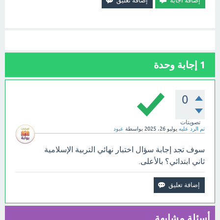
1
إجابة وحدة
0
تصويتات
تم الرد عليه
يوليو 26، 2025
بواسطة
عبود
سوف تجد إجابة سؤال اختبار نهائي التربية الإسلامية
ثاني ابتدائي؟ بالأعلى.
أسئلة مشابهة