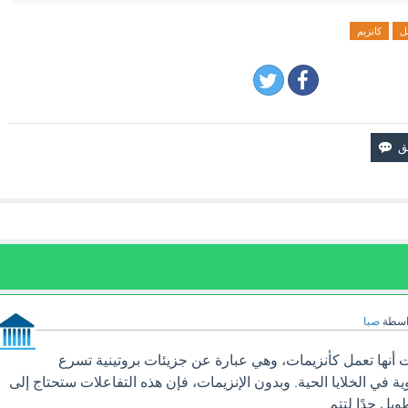
ل
كانزيم
اسطة
صبا
 أنها تعمل كأنزيمات، وهي عبارة عن جزيئات بروتينية تسرع
وية في الخلايا الحية. وبدون الإنزيمات، فإن هذه التفاعلات ستحتاج إلى
يل جدًا لتتم.