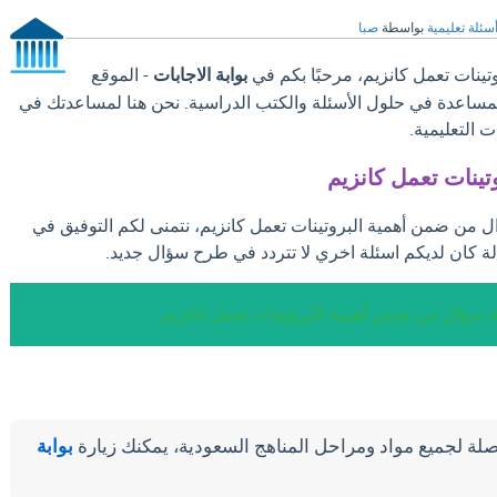
سئلة تعليمية
بواسطة
صبا
ينات تعمل كانزيم، مرحبًا بكم في
بوابة الاجابات
- الموقع
والمساعدة في حلول الأسئلة والكتب الدراسية. نحن هنا لمساعدتك في
 التعليمية.
ينات تعمل كانزيم
ال من ضمن أهمية البروتينات تعمل كانزيم، نتمنى لكم التوفيق في
ة كان لديكم اسئلة اخري لا تتردد في طرح سؤال جديد.
ة سؤال من ضمن أهمية البروتينات تعمل كانزيم
لة لجميع مواد ومراحل المناهج السعودية، يمكنك زيارة
بوابة