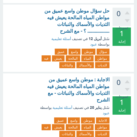
حل سؤال موطن واسع عميق من
0
مواطن المياه المالحة يعيش فيه
الثديات والأسماك والنباتات
تصويتات
.................. ؟ - مع الشرح
1
أبريل 12
سُئل
في تصنيف
أسئلة تعليمية
إجابة
بواسطة
عبود
سؤال
موطن
واسع
عميق
مواطن
المياه
المالحة
يعيش
فيه
الثديات
والأسماك
والنباتات
الاجابة : موطن واسع عميق من
0
مواطن المياه المالحة يعيش فيه
الثديات والأسماك والنباتات - مع
تصويتات
الشرح
1
يناير 20
سُئل
في تصنيف
أسئلة تعليمية
بواسطة
إجابة
عبود
الاجابة
موطن
واسع
عميق
مواطن
المياه
المالحة
يعيش
فيه
الثديات
والأسماك
والنباتات