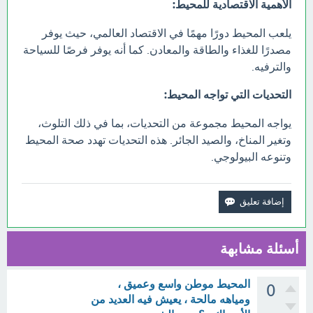
الأهمية الاقتصادية للمحيط:
يلعب المحيط دورًا مهمًا في الاقتصاد العالمي، حيث يوفر
مصدرًا للغذاء والطاقة والمعادن. كما أنه يوفر فرصًا للسياحة
والترفيه.
التحديات التي تواجه المحيط:
يواجه المحيط مجموعة من التحديات، بما في ذلك التلوث،
وتغير المناخ، والصيد الجائر. هذه التحديات تهدد صحة المحيط
وتنوعه البيولوجي.
أسئلة مشابهة
المحيط موطن واسع وعميق ،
0
ومياهه مالحة ، يعيش فيه العديد من