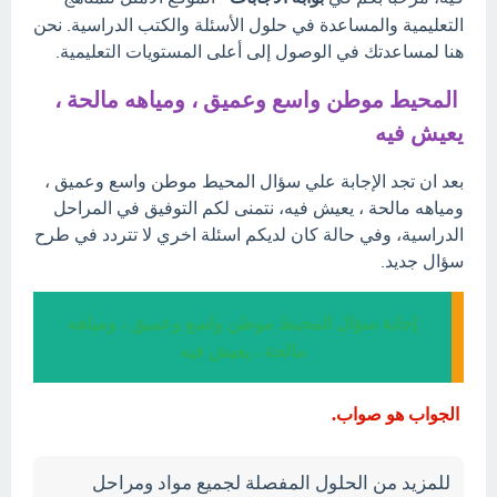
التعليمية والمساعدة في حلول الأسئلة والكتب الدراسية. نحن
هنا لمساعدتك في الوصول إلى أعلى المستويات التعليمية.
المحيط موطن واسع وعميق ، ومياهه مالحة ،
يعيش فيه
بعد ان تجد الإجابة علي سؤال المحيط موطن واسع وعميق ،
ومياهه مالحة ، يعيش فيه، نتمنى لكم التوفيق في المراحل
الدراسية، وفي حالة كان لديكم اسئلة اخري لا تتردد في طرح
سؤال جديد.
إجابة سؤال المحيط موطن واسع وعميق ، ومياهه
مالحة ، يعيش فيه
الجواب هو صواب.
للمزيد من الحلول المفصلة لجميع مواد ومراحل