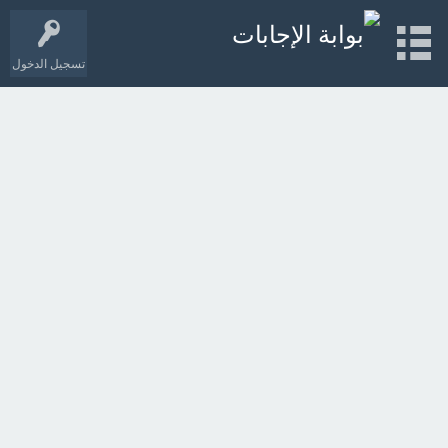
تسجيل الدخول