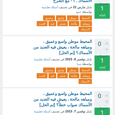
الأسماك . ؟ - مع الشرح
تصويتات
1
مارس 22
سُئل
في تصنيف
أسئلة تعليمية
بواسطة
عبود
إجابة
المحيط
موطن
واسع
وعميق
ومياهه
مالحة
يعيش
فيه
العديد
الأسماك
المحيط موطن واسع وعميق ،
0
ومياهه مالحة ، يعيش فيه العديد من
الأسماك؟ [تم الحل]
تصويتات
1
نوفمبر 8، 2023
سُئل
في تصنيف
أسئلة تعليمية
بواسطة
صبا
إجابة
المحيط
موطن
واسع
وعميق
ومياهه
مالحة
يعيش
فيه
العديد
الأسماك
المحيط موطن واسع وعميق ،
0
ومياهه مالحة ، يعيش فيه العديد من
الأسماك صواب خطأ؟ [تم الحل]
تصويتات
1
نوفمبر 7، 2023
سُئل
في تصنيف
أسئلة تعليمية