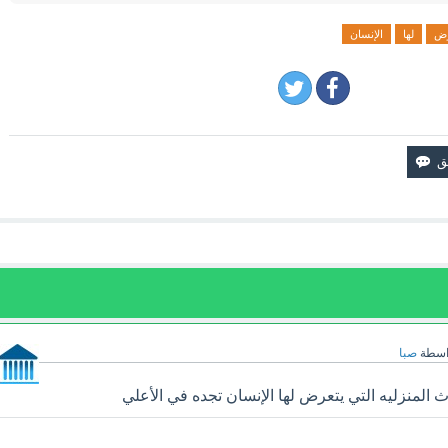
رض
لها
الإنسان
اسطة
صبا
المنزليه التي يتعرض لها الإنسان تجده في الأعلي