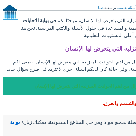
سئلة تعليمية
بواسطة
صبا
ليه التي يتعرض لها الإنسان، مرحبًا بكم في
بوابة الاجابات
-
ليمية والمساعدة في حلول الأسئلة والكتب الدراسية. نحن هنا
على المستويات التعليمية.
ليه التي يتعرض لها الإنسان
ل من اهم الحوادث المنزليه التي يتعرض لها الإنسان، نتمنى لكم
ية، وفي حالة كان لديكم اسئلة اخري لا تتردد في طرح سؤال جديد.
ل من اهم الحوادث المنزليه التي يتعرض لها الإنسان
التسمم والحرق.
لة لجميع مواد ومراحل المناهج السعودية، يمكنك زيارة
بوابة