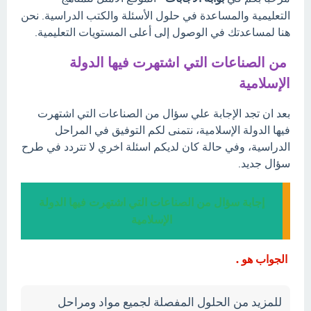
التعليمية والمساعدة في حلول الأسئلة والكتب الدراسية. نحن
هنا لمساعدتك في الوصول إلى أعلى المستويات التعليمية.
من الصناعات التي اشتهرت فيها الدولة
الإسلامية
بعد ان تجد الإجابة علي سؤال من الصناعات التي اشتهرت
فيها الدولة الإسلامية، نتمنى لكم التوفيق في المراحل
الدراسية، وفي حالة كان لديكم اسئلة اخري لا تتردد في طرح
سؤال جديد.
إجابة سؤال من الصناعات التي اشتهرت فيها الدولة
الإسلامية
الجواب هو .
للمزيد من الحلول المفصلة لجميع مواد ومراحل