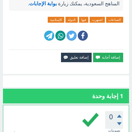
المناهج السعودية، يمكنك زيارة
بوابة الإجابات
.
الصناعات
اشتهرت
فيها
الدولة
الإسلامية
1
إجابة وحدة
0
تصويتات