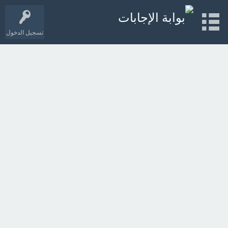
تسجيل الدخول