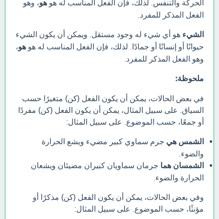
الحركة والتنفس. لذلك، فإن الفعل المناسب له هو
هو
، وهو
الفعل المذكر للمفرد.
الشيء
هو أي شيء له وجود مستقل. ويمكن أن يكون الشيء
حيوانًا أو إنسانًا أو جمادًا. لذلك، فإن الفعل المناسب له هو
هو
،
وهو الفعل المذكر للمفرد.
ملحوظة:
في بعض الحالات، يمكن أن يكون الفعل (كن) متغيرًا حسب
السياق. على سبيل المثال، يمكن أن يكون الفعل (كن) مفردًا
أو جمعًا، حسب الموضوع. على سبيل المثال:
الشمس هي
جرم سماوي كبير مضيء ويشع الحرارة
والضوء.
الشمسان هما
جرمان سماويان كبيران مضيئان ويشعان
الحرارة والضوء.
وفي بعض الحالات، يمكن أن يكون الفعل (كن) مذكرًا أو
مؤنثًا، حسب الموضوع. على سبيل المثال: