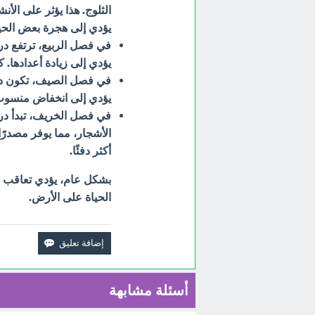
الثلوج. هذا يؤثر على ال
يؤدي إلى هجرة بعض الحيوا
في فصل الربيع، ترتفع درجا
يؤدي إلى زيادة أعدادها. 
في فصل الصيف، تكون درجا
يؤدي إلى انخفاض منسوب ا
في فصل الخريف، تبدأ در
الأشجار، مما يوفر مصدرًا
أكثر دفئًا.
بشكل عام، يؤدي تعاقب ال
الحياة على الأرض.
أسئلة مشابهة