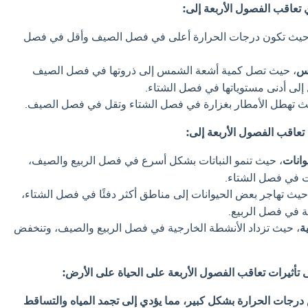
تعاقب الفصول الأربعة إلى:
حيث تكون درجات الحرارة أعلى في فصل الصيف وأقل في فصل
مس
، حيث تصل كمية أشعة الشمس إلى ذروتها في فصل الصيف
 إلى أدنى مستوياتها في فصل الشتاء.
ث تهطل الأمطار بغزارة في فصل الشتاء وتقل في فصل الصيف.
تعاقب الفصول الأربعة إلى:
وانات
، حيث تنمو النباتات بشكل أسرع في فصل الربيع والصيف،
ت في فصل الشتاء.
حيث تهاجر بعض الحيوانات إلى مناطق أكثر دفئًا في فصل الشتاء،
ة في فصل الربيع.
ة
، حيث تزداد الأنشطة الخارجية في فصل الربيع والصيف، وتنخفض
 تأثيرات تعاقب الفصول الأربعة على الحياة على الأرض:
رجات الحرارة بشكل كبير، مما يؤدي إلى تجمد المياه والتساقط