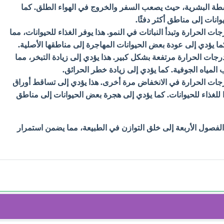
أنشطة البشرية، حيث يصعب السفر والخروج في الهواء الطلق. كما
نات إلى مناطق أكثر دفئًا.
ت الحرارة وتبدأ النباتات في النمو. هذا يوفر الغذاء للحيوانات، مما
كما يؤدي إلى عودة بعض الحيوانات المهاجرة إلى مناطقها الأصلية.
ت الحرارة مرتفعة بشكل كبير. هذا يؤدي إلى زيادة التبخر، مما
لمياه الجوفية. كما يؤدي إلى زيادة خطر الحرائق.
جات الحرارة في الانخفاض مرة أخرى. هذا يؤدي إلى تساقط أوراق
 للغذاء للحيوانات. كما يؤدي إلى هجرة بعض الحيوانات إلى مناطق
فصول الأربعة إلى خلق التوازن في الطبيعة، مما يضمن استمرار