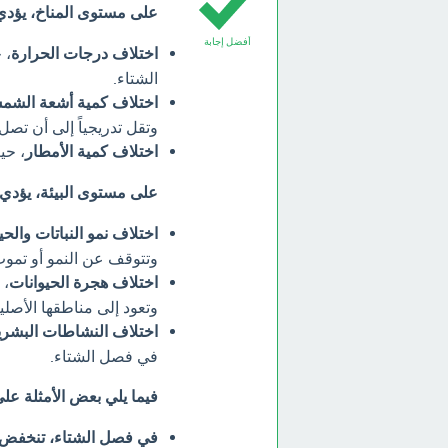
على مستوى المناخ، يؤدي 
أفضل إجابة
اختلاف درجات الحرارة
، 
الشتاء.
اختلاف كمية أشعة الش
وتقل تدريجياً إلى أن تصل
اختلاف كمية الأمطار
، حي
على مستوى البيئة، يؤدي 
اختلاف نمو النباتات والحي
وتتوقف عن النمو أو تمو
اختلاف هجرة الحيوانات
، 
وتعود إلى مناطقها الأصلي
اختلاف النشاطات البشري
في فصل الشتاء.
فيما يلي بعض الأمثلة على
في فصل الشتاء، تنخفض د