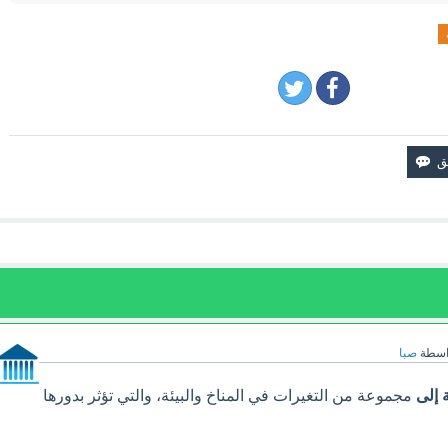
اسطة
صبا
 إلى
مجموعة من التغيرات في المناخ والبيئة، والتي تؤثر بدورها