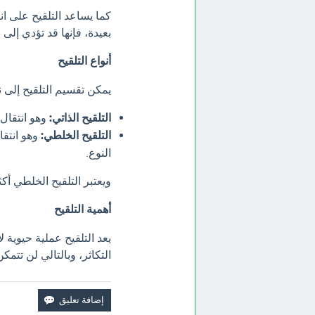
كما يساعد التلقيح على ان
بعيدة، فإنها قد تؤدي إلى 
أنواع التلقيح
يمكن تقسيم التلقيح إلى 
التلقيح الذاتي:
وهو انتقال
التلقيح الخلطي:
وهو انتق
النوع.
ويعتبر التلقيح الخلطي أكثر
أهمية التلقيح
يعد التلقيح عملية حيوية 
التكاثر، وبالتالي لن تتمكن