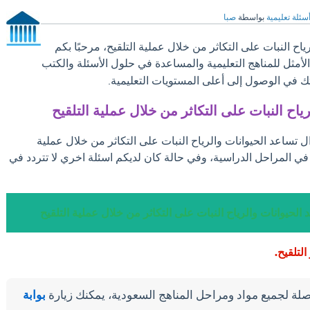
سئلة تعليمية
بواسطة
صبا
اح النبات على التكاثر من خلال عملية التلقيح، مرحبًا بكم
الأمثل للمناهج التعليمية والمساعدة في حلول الأسئلة والكتب
ك في الوصول إلى أعلى المستويات التعليمية.
ياح النبات على التكاثر من خلال عملية التلقيح
ل تساعد الحيوانات والرياح النبات على التكاثر من خلال عملية
 في المراحل الدراسية، وفي حالة كان لديكم اسئلة اخري لا تتردد في
الحيوانات والرياح النبات على التكاثر من خلال عملية التلقيح
لتلقيح.
لة لجميع مواد ومراحل المناهج السعودية، يمكنك زيارة
بوابة