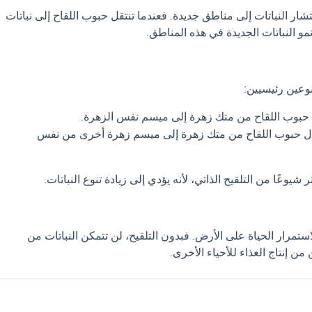
تشار النباتات إلى مناطق جديدة. فعندما تنتقل حبوب اللقاح إلى نباتات
نمو النباتات الجديدة في هذه المناطق.
نوعين رئيسيين:
 حبوب اللقاح من متك زهرة إلى ميسم نفس الزهرة.
ال حبوب اللقاح من متك زهرة إلى ميسم زهرة أخرى من نفس
 شيوعًا من التلقيح الذاتي، لأنه يؤدي إلى زيادة تنوع النباتات.
لاستمرار الحياة على الأرض. فبدون التلقيح، لن تتمكن النباتات من
 من إنتاج الغذاء للأحياء الأخرى.