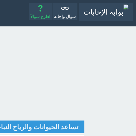
سؤال وإجابة
اطرح سؤالاً
تساعد الحيوانات والرياح النبا