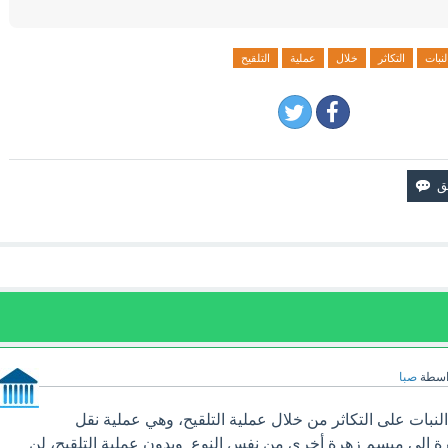
لنبات
التكاثر
خلال
عملية
التلقيح
اسطة
صبا
النبات على التكاثر من خلال عملية التلقيح، وهي عملية نقل
ة إلى ميسم زهرة أخرى من نفس النوع. وبدون عملية التلقيح، لن