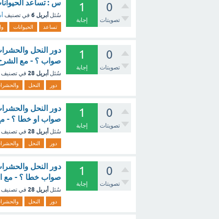
س : تساعد الحيوانات
1
0
أبريل 6
سُئل
في تصنيف
أس
تصويتات
إجابة
تساعد
الحيوانات
وا
دور النحل والحشرات
1
0
صواب ؟ - مع الشرح
تصويتات
إجابة
أبريل 28
سُئل
في تصنيف
دور
النحل
والحشرا
دور النحل والحشرات
1
0
صواب او خطا ؟ - م
تصويتات
إجابة
أبريل 28
سُئل
في تصنيف
دور
النحل
والحشرا
دور النحل والحشرات
1
0
صواب خطا ؟ - مع ا
تصويتات
إجابة
أبريل 28
سُئل
في تصنيف
دور
النحل
والحشرا