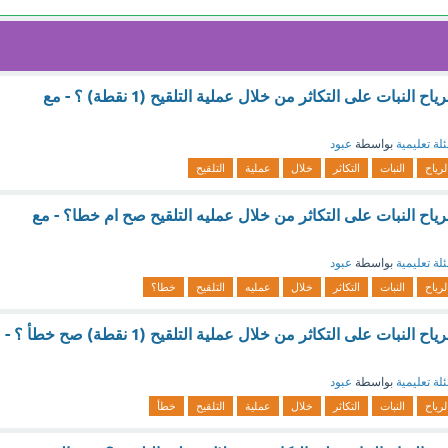
تساعد الحيوانات والرياح النبات على التكاثر من خلال عملية التلقيح (1 نقطة) ؟ - مع
لة تعليمية
بواسطة
عبود
لرياح
النبات
التكاثر
خلال
عملية
التلقيح
رياح النبات على التكاثر من خلال عمليه التلقيح صح ام خطا؟ - مع
لة تعليمية
بواسطة
عبود
لرياح
النبات
التكاثر
خلال
عمليه
التلقيح
خطا؟
تساعد الحيوانات والرياح النبات على التكاثر من خلال عملية التلقيح (1 نقطة) صح خطأ ؟ -
لة تعليمية
بواسطة
عبود
لرياح
النبات
التكاثر
خلال
عملية
التلقيح
خطأ