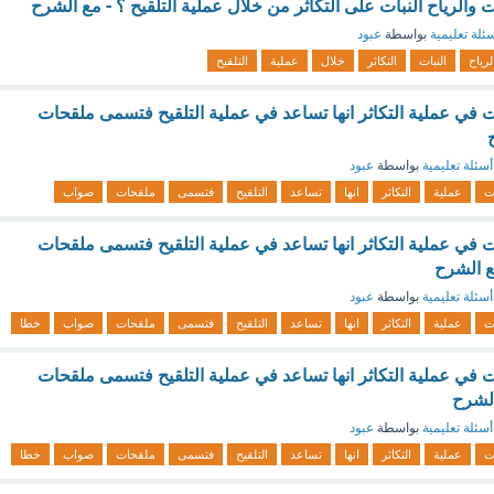
 والرياح النبات على التكاثر من خلال عملية التلقيح ؟ - مع الشرح
ئلة تعليمية
بواسطة
عبود
لرياح
النبات
التكاثر
خلال
عملية
التلقيح
 في عملية التكاثر انها تساعد في عملية التلقيح فتسمى ملقحات
أسئلة تعليمية
بواسطة
عبود
ت
عملية
التكاثر
انها
تساعد
التلقيح
فتسمى
ملقحات
صواب
 في عملية التكاثر انها تساعد في عملية التلقيح فتسمى ملقحات
ع الشرح
أسئلة تعليمية
بواسطة
عبود
ت
عملية
التكاثر
انها
تساعد
التلقيح
فتسمى
ملقحات
صواب
خطا
 في عملية التكاثر انها تساعد في عملية التلقيح فتسمى ملقحات
لشرح
أسئلة تعليمية
بواسطة
عبود
ت
عملية
التكاثر
انها
تساعد
التلقيح
فتسمى
ملقحات
صواب
خطا