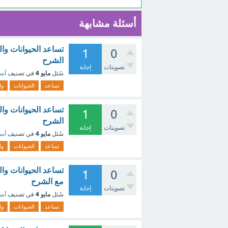
أسئلة مشابهة
1
0
الشرح
تصويتات
إجابة
مايو 4
سُئل
في تصنيف
أسئ
تساعد
الحيوانات
وا
تساعد الحيوانات وال
1
0
الشرح
تصويتات
إجابة
مايو 4
سُئل
في تصنيف
أسئ
تساعد
الحيوانات
وا
1
0
مع الشرح
تصويتات
إجابة
مايو 4
سُئل
في تصنيف
أسئ
تساعد
الحيوانات
وا