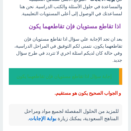
والمساعدة في حلول الأسئلة والكتب الدراسية. نحن هنا
لمساعدتك في الوصول إلى أعلى المستويات التعليمية.
اذا تقاطع مستويان فإن تقاطعهما يكون
بعد ان تجد الإجابة علي سؤال اذا تقاطع مستويان فإن
تقاطعهما يكون، نتمنى لكم التوفيق في المراحل الدراسية،
وفي حالة كان لديكم اسئلة اخري لا تتردد في طرح سؤال
جديد.
إجابة سؤال اذا تقاطع مستويان فإن تقاطعهما يكون
و الجواب الصحيح يكون هو مستقيم.
للمزيد من الحلول المفصلة لجميع مواد ومراحل
المناهج السعودية، يمكنك زيارة
بوابة الإجابات
.