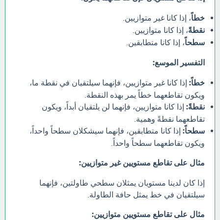
خطاً
، إذا كانا غير متوازيين.
نقطةً
، إذا كانا متوازيين.
سطحاً
، إذا كانا متطابقين.
التفسير الموسع:
خطاً:
إذا كانا غير متوازيين، فإنهما سيلتقيان في نقطة ما،
ويكون تقاطعهما خطاً يمر بهذه النقطة.
نقطةً:
إذا كانا متوازيين، فإنهما لن يلتقيان أبداً، ويكون
تقاطعهما نقطةً وهمية.
سطحاً:
إذا كانا متطابقين، فإنهما سيشكلان سطحاً واحداً،
ويكون تقاطعهما سطحاً واحداً.
مثال على تقاطع مستويين غير متوازيين:
إذا كان لدينا مستويان يمثلان سطحي طاولتين، فإنهما
سيلتقيان في خط يمثل حافة الطاولة.
مثال على تقاطع مستويين متوازيين: