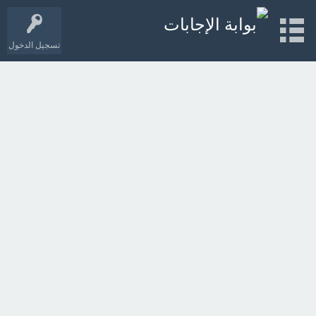
تسجيل الدخول