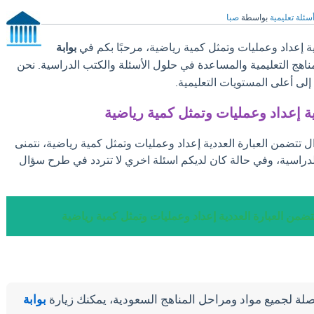
سئلة تعليمية
بواسطة
صبا
ة إعداد وعمليات وتمثل كمية رياضية، مرحبًا بكم في
بوابة
مناهج التعليمية والمساعدة في حلول الأسئلة والكتب الدراسية. نحن
ى أعلى المستويات التعليمية.
ية إعداد وعمليات وتمثل كمية رياضية
ل تتضمن العبارة العددية إعداد وعمليات وتمثل كمية رياضية، نتمنى
لدراسية، وفي حالة كان لديكم اسئلة اخري لا تتردد في طرح سؤال
تضمن العبارة العددية إعداد وعمليات وتمثل كمية رياضية
لة لجميع مواد ومراحل المناهج السعودية، يمكنك زيارة
بوابة