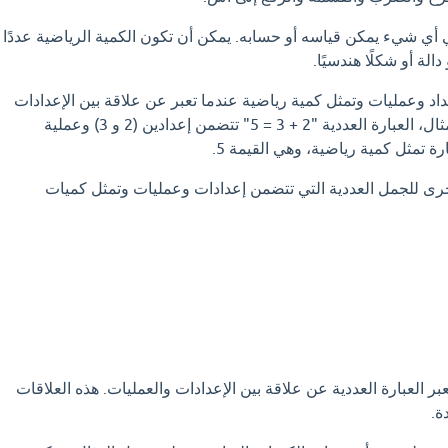
ي أي شيء يمكن قياسه أو حسابه. يمكن أن تكون الكمية الرياضية عددًا
الة أو شكلًا هندسيًا.
داد وعمليات وتمثل كمية رياضية عندما تعبر عن علاقة بين الإعدادات
والعمليات. على سبيل المثال، العبارة العددية "2 + 3 = 5" تتضمن إعدادين (2 و 3) وعملية
رة تمثل كمية رياضية، وهي القيمة 5.
أخرى للجمل العددية التي تتضمن إعدادات وعمليات وتمثل كميات
بر العبارة العددية عن علاقة بين الإعدادات والعمليات. هذه العلاقات
ة.