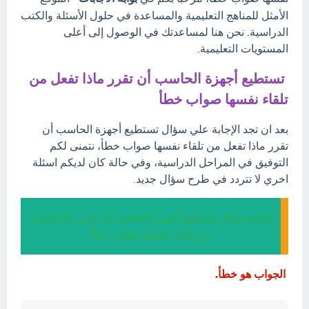
الأمثل للمناهج التعليمية والمساعدة في حلول الأسئلة والكتب
الدراسية. نحن هنا لمساعدتك في الوصول إلى أعلى
المستويات التعليمية.
تستطيع أجهزة الحاسب أن تقرر ماذا تفعل من
تلقاء نفسها صواب خطأ
بعد ان تجد الإجابة علي سؤال تستطيع أجهزة الحاسب أن
تقرر ماذا تفعل من تلقاء نفسها صواب خطأ، نتمنى لكم
التوفيق في المراحل الدراسية، وفي حالة كان لديكم اسئلة
اخري لا تتردد في طرح سؤال جديد.
إجابة سؤال تستطيع أجهزة الحاسب أن تقرر ماذا تفعل
من تلقاء نفسها صواب خطأ
الجواب هو خطأ.