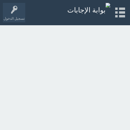
تسجيل الدخول