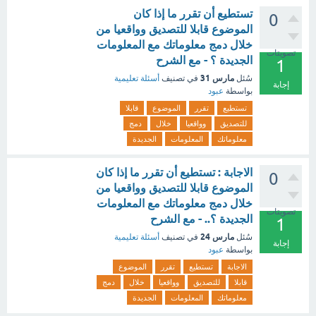
تستطيع أن تقرر ما إذا كان
0
الموضوع قابلا للتصديق وواقعيا من
خلال دمج معلوماتك مع المعلومات
تصويتات
الجديدة ؟ - مع الشرح
1
مارس 31
سُئل
في تصنيف
أسئلة تعليمية
إجابة
بواسطة
عبود
تستطيع
تقرر
الموضوع
قابلا
للتصديق
وواقعيا
خلال
دمج
معلوماتك
المعلومات
الجديدة
الاجابة : تستطيع أن تقرر ما إذا كان
0
الموضوع قابلا للتصديق وواقعيا من
خلال دمج معلوماتك مع المعلومات
تصويتات
الجديدة ؟.. - مع الشرح
1
مارس 24
سُئل
في تصنيف
أسئلة تعليمية
إجابة
بواسطة
عبود
الاجابة
تستطيع
تقرر
الموضوع
قابلا
للتصديق
وواقعيا
خلال
دمج
معلوماتك
المعلومات
الجديدة