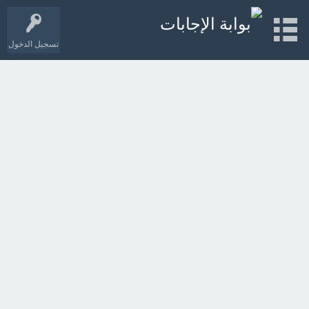
تسجيل الدخول