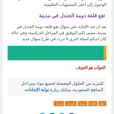
الوصول إلى أعلى المستويات التعليمية.
تقع قلعة دومة الجندل في مدينة
بعد ان تجد الإجابة علي سؤال تقع قلعة دومة الجندل في
مدينة، نتمنى لكم التوفيق في المراحل الدراسية، وفي حالة
كان لديكم اسئلة اخري لا تتردد في طرح سؤال جديد.
إجابة سؤال تقع قلعة دومة الجندل في مدينة
الجواب هو الجوف.
للمزيد من الحلول المفصلة لجميع مواد ومراحل
المناهج السعودية، يمكنك زيارة
بوابة الإجابات
.
تقع
قلعة
دومة
الجندل
مدينة