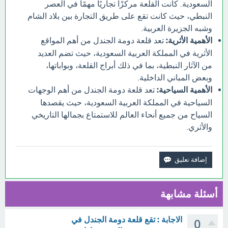
السعودية. كانت القلعة مركزًا تجاريًا مهمًا في العصر
النبطي، حيث كانت تقع على طريق التجارة بين بلاد الشام
وشبه الجزيرة العربية.
الأهمية الأثرية:
تعد قلعة دومة الجندل من أهم المواقع
الأثرية في المملكة العربية السعودية، حيث تضم العديد
من الآثار النبطية، بما في ذلك أبراج القلعة، وبواباتها،
وبعض المباني الداخلية.
الأهمية السياحية:
تعد قلعة دومة الجندل من أهم الوجهات
السياحية في المملكة العربية السعودية، حيث يقصدها
السياح من جميع أنحاء العالم للاستمتاع بجمالها التاريخي
والأثري.
أسئلة مشابهة
الاجابة : تقع قلعة دومة الجندل في
0