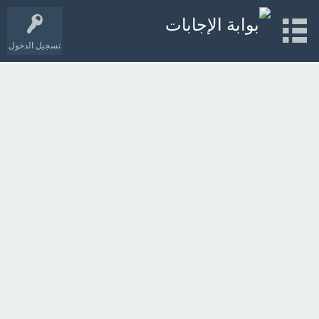
تسجيل الدخول