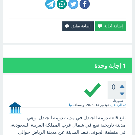
1
إجابة وحدة
0
تصويتات
تم الرد عليه
نوفمبر 14، 2023
بواسطة
صبا
تقع قلعة دومة الجندل في مدينة دومة الجندل، وهي
مدينة تاريخية تقع في شمال غرب المملكة العربية السعودية،
في منطقة الجوف. تبعد المدينة عن مدينة الرياض حوالي