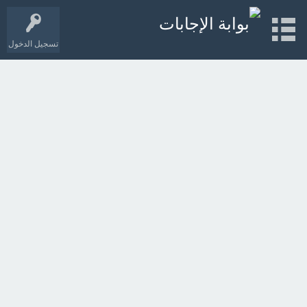
تسجيل الدخول