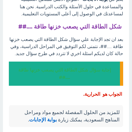
والمساعدة في حلول الأسئلة والكتب الدراسية. نحن هنا
لمساعدتك في الوصول إلى أعلى المستويات التعليمية.
شكل الطاقة التي يصعب خزنها طاقة ....##
بعد ان تجد الإجابة علي سؤال شكل الطاقة التي يصعب خزنها
طاقة ....##، نتمنى لكم التوفيق في المراحل الدراسية، وفي
حالة كان لديكم اسئلة اخري لا تتردد في طرح سؤال جديد.
إجابة سؤال شكل الطاقة التي يصعب خزنها طاقة
....##
الجواب هو الحرارية.
للمزيد من الحلول المفصلة لجميع مواد ومراحل
المناهج السعودية، يمكنك زيارة
بوابة الإجابات
.