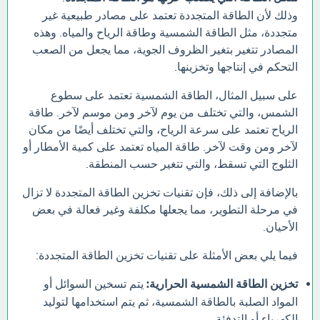
وذلك لأن الطاقة المتجددة تعتمد على مصادر طبيعية غير
متجددة، مثل الطاقة الشمسية وطاقة الرياح والمياه. وهذه
المصادر تتغير بتغير الظروف الجوية، مما يجعل من الصعب
التحكم في إنتاجها وتخزينها.
على سبيل المثال، الطاقة الشمسية تعتمد على سطوع
الشمس، والتي تختلف من يوم لآخر ومن موسم لآخر. طاقة
الرياح تعتمد على سرعة الرياح، والتي تختلف أيضًا من مكان
لآخر ومن وقت لآخر. طاقة المياه تعتمد على كمية الأمطار أو
الثلوج التي تسقط، والتي تتغير حسب المنطقة.
بالإضافة إلى ذلك، فإن تقنيات تخزين الطاقة المتجددة لا تزال
في مرحلة التطوير، مما يجعلها مكلفة وغير فعالة في بعض
الأحيان.
فيما يلي بعض الأمثلة على تقنيات تخزين الطاقة المتجددة:
تخزين الطاقة الشمسية الحرارية:
يتم تسخين السوائل أو
المواد الصلبة بالطاقة الشمسية، ثم يتم استخدامها لتوليد
الكهرباء أو التدفئة.