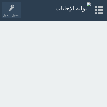
تسجيل الدخول