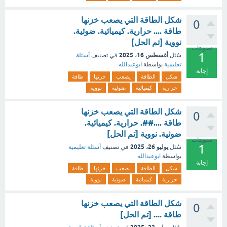
شكل الطاقة التي يصعب خزنها
0
طاقة .... حرارية. كيميائية. ضوئية.
نووية [تم الحل]
تصويتات
1
أغسطس 16، 2025
سُئل
في تصنيف
أسئلة
تعليمية
بواسطة
ابوعبدالله
إجابة
شكل
الطاقة
يصعب
خزنها
طاقة
حرارية
كيميائية
ضوئية
نووية
شكل الطاقة التي يصعب خزنها
0
طاقة ....##. حرارية. كيميائية.
ضوئية. نووية [تم الحل]
تصويتات
1
يوليو 26، 2025
سُئل
في تصنيف
أسئلة تعليمية
بواسطة
ابوعبدالله
إجابة
شكل
الطاقة
يصعب
خزنها
طاقة
حرارية
كيميائية
ضوئية
نووية
شكل الطاقة التي يصعب خزنها
0
طاقة .... [تم الحل]