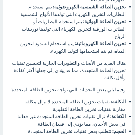
تخزين الطاقة الشمسية الكهروضوئية:
يتم استخدام
البطاريات لتخزين الكهرباء التي تولدها الألواح الشمسية.
تخزين الطاقة الهوائية:
يتم استخدام البطاريات أو
الطائرات الورقية لتخزين الكهرباء التي تولدها توربينات
الرياح.
تخزين الطاقة الكهرومائية:
يتم استخدام السدود لتخزين
المياه، ثم يتم استخدامها لتوليد الكهرباء.
هناك العديد من الأبحاث والتطويرات الجارية لتحسين تقنيات
تخزين الطاقة المتجددة، مما قد يؤدي إلى جعلها أكثر كفاءة
وأقل تكلفة.
وفيما يلي بعض التحديات التي تواجه تخزين الطاقة المتجددة:
التكلفة:
تقنيات تخزين الطاقة المتجددة لا تزال مكلفة
مقارنة بتقنيات تخزين الطاقة التقليدية.
الكفاءة:
لا تزال تقنيات تخزين الطاقة المتجددة غير فعالة
في بعض الأحيان، مما يؤدي إلى فقدان الطاقة.
الحجم:
تتطلب بعض تقنيات تخزين الطاقة المتجددة