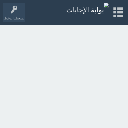
تسجيل الدخول