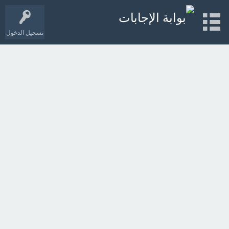
تسجيل الدخول