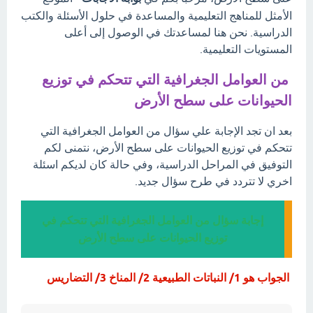
الأمثل للمناهج التعليمية والمساعدة في حلول الأسئلة والكتب
الدراسية. نحن هنا لمساعدتك في الوصول إلى أعلى
المستويات التعليمية.
من العوامل الجغرافية التي تتحكم في توزيع
الحيوانات على سطح الأرض
بعد ان تجد الإجابة علي سؤال من العوامل الجغرافية التي
تتحكم في توزيع الحيوانات على سطح الأرض، نتمنى لكم
التوفيق في المراحل الدراسية، وفي حالة كان لديكم اسئلة
اخري لا تتردد في طرح سؤال جديد.
إجابة سؤال من العوامل الجغرافية التي تتحكم في
توزيع الحيوانات على سطح الأرض
الجواب هو 1/ النباتات الطبيعية 2/ المناخ 3/ التضاريس