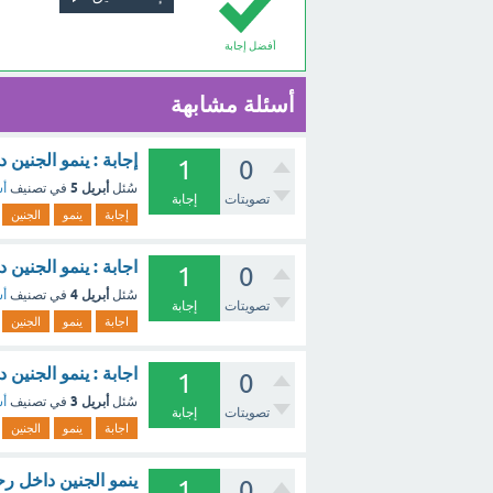
أفضل إجابة
أسئلة مشابهة
إجابة : ينمو الجنين
1
0
أبريل 5
سُئل
في تصنيف
أس
تصويتات
إجابة
إجابة
ينمو
الجنين
اجابة : ينمو الجنين
1
0
أبريل 4
سُئل
في تصنيف
أس
تصويتات
إجابة
اجابة
ينمو
الجنين
اجابة : ينمو الجنين
1
0
أبريل 3
سُئل
في تصنيف
أس
تصويتات
إجابة
اجابة
ينمو
الجنين
ينمو الجنين داخل رح
1
0