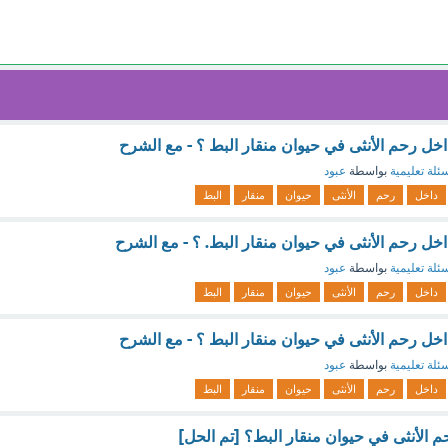
 داخل رحم الأنثى في حيوان منقار البط ؟ - مع الشرح
ئلة تعليمية
بواسطة
عبود
داخل
رحم
الأنثى
حيوان
منقار
البط
 داخل رحم الأنثى في حيوان منقار البط. ؟ - مع الشرح
ئلة تعليمية
بواسطة
عبود
داخل
رحم
الأنثى
حيوان
منقار
البط
 داخل رحم الأنثى في حيوان منقار البط ؟ - مع الشرح
ئلة تعليمية
بواسطة
عبود
داخل
رحم
الأنثى
حيوان
منقار
البط
م الأنثى في حيوان منقار البط؟ [تم الحل]