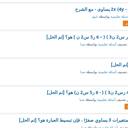
سئلة تعليمية
بواسطة
عبود
ى
تصنيف
أسئلة تعليمية
بواسطة
صبا
تم الحل]
تصنيف
أسئلة تعليمية
بواسطة
صبا
 تصنيف
أسئلة تعليمية
بواسطة
صبا
المتغيرات لا يساوي صفرًا ، فإن تبسيط العبارة هو؟ [تم الحل]
تصنيف
أسئلة تعليمية
بواسطة
صبا