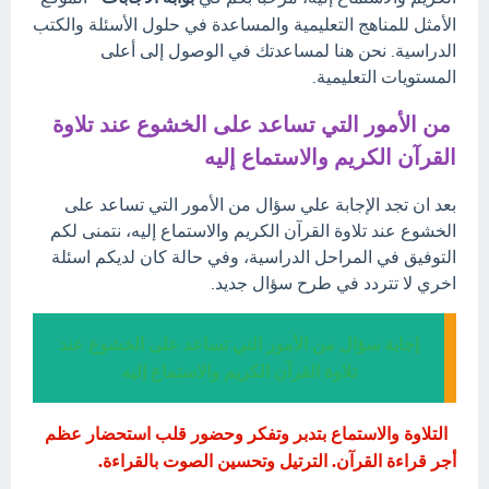
الأمثل للمناهج التعليمية والمساعدة في حلول الأسئلة والكتب
الدراسية. نحن هنا لمساعدتك في الوصول إلى أعلى
المستويات التعليمية.
من الأمور التي تساعد على الخشوع عند تلاوة
القرآن الكريم والاستماع إليه
بعد ان تجد الإجابة علي سؤال من الأمور التي تساعد على
الخشوع عند تلاوة القرآن الكريم والاستماع إليه، نتمنى لكم
التوفيق في المراحل الدراسية، وفي حالة كان لديكم اسئلة
اخري لا تتردد في طرح سؤال جديد.
إجابة سؤال من الأمور التي تساعد على الخشوع عند
تلاوة القرآن الكريم والاستماع إليه
التلاوة والاستماع بتدبر وتفكر وحضور قلب استحضار عظم
أجر قراءة القرآن. الترتيل وتحسين الصوت بالقراءة.