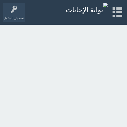
تسجيل الدخول