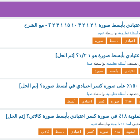
أسئلة تعليمية
بواسطة
عبود
اعتيادي
بأبسط
صورة
 تصنيف
أسئلة تعليمية
بواسطة
صبا
اعتيادي
بأبسط
صورة
حل]
 تصنيف
أسئلة تعليمية
بواسطة
صبا
١٥٠٪
صورة
كسر
اعتيادي
أبسط
ة كالاتي؟ [تم الحل]
صنيف
أسئلة تعليمية
بواسطة
عبود
المئوية
١٨٪
صورة
كسر
اعتيادي
بأبسط
كالاتي