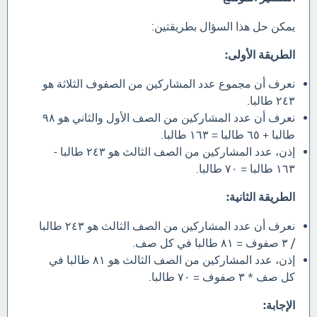
يمكن حل هذا السؤال بطريقتين:
الطريقة الأولى:
نعرف أن مجموع عدد المشاركين من الصفوف الثلاثة هو
٢٤٣ طالبا.
نعرف أن عدد المشاركين من الصف الأول والثاني هو ٩٨
طالبا + ٦٥ طالبا = ١٦٣ طالبا.
إذن، عدد المشاركين من الصف الثالث هو ٢٤٣ طالبا -
١٦٣ طالبا = ٧٠ طالبا.
الطريقة الثانية:
نعرف أن عدد المشاركين من الصف الثالث هو ٢٤٣ طالبا
/ ٣ صفوف = ٨١ طالبا في كل صف.
إذن، عدد المشاركين من الصف الثالث هو ٨١ طالبا في
كل صف * ٣ صفوف = ٧٠ طالبا.
الإجابة: