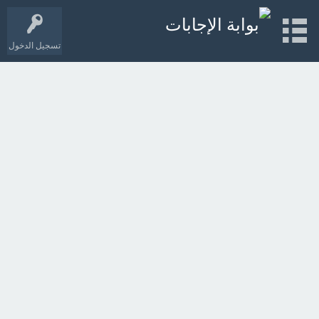
تسجيل الدخول