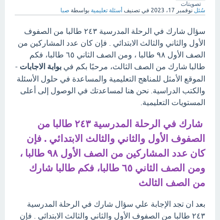
تصويتات
سُئل
نوفمبر 17، 2023
في تصنيف
أسئلة تعليمية
بواسطة
صبا
سؤال شارك في الرحلة المدرسية ٢٤٣ طالبا من الصفوف
الأول والثاني والثالث الابتدائي . فإن كان عدد المشاركين من
الصف الأول ٩٨ طالبا ، ومن الصف الثاني ٦٥ طالبا، فكم
طالبا شارك من الصف الثالث، مرحبًا بكم في
بوابة الاجابات
-
الموقع الأمثل للمناهج التعليمية والمساعدة في حلول الأسئلة
والكتب الدراسية. نحن هنا لمساعدتك في الوصول إلى أعلى
المستويات التعليمية.
شارك في الرحلة المدرسية ٢٤٣ طالبا من
الصفوف الأول والثاني والثالث الابتدائي . فإن
كان عدد المشاركين من الصف الأول ٩٨ طالبا ،
ومن الصف الثاني ٦٥ طالبا، فكم طالبا شارك
من الصف الثالث
بعد ان تجد الإجابة علي سؤال شارك في الرحلة المدرسية
٢٤٣ طالبا من الصفوف الأول والثاني والثالث الابتدائي . فإن