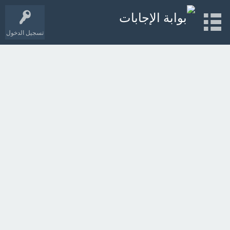
تسجيل الدخول