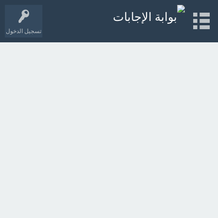
تسجيل الدخول