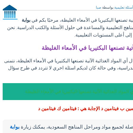
سئلة تعليمية
بواسطة
صبا
تية تصنعها البكتيريا في الأمعاء الغليظة، مرحبًا بكم في
بوابة
مناهج التعليمية والمساعدة في حلول الأسئلة والكتب الدراسية. نحن
ى أعلى المستويات التعليمية.
تية تصنعها البكتيريا في الأمعاء الغليظة
أي المواد الغذائية الآتية تصنعها البكتيريا في الأمعاء الغليظة، نتمنى
لدراسية، وفي حالة كان لديكم اسئلة اخري لا تتردد في طرح سؤال
المواد الغذائية الآتية تصنعها البكتيريا في الأمعاء الغليظة
ن ب فيتامين د الإجابة هي : فيتامين ك فيتامين د
لة لجميع مواد ومراحل المناهج السعودية، يمكنك زيارة
بوابة