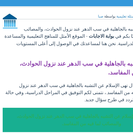
ئلة تعليمية
بواسطة
صبا
به بالجاهلية في سب الدهر عند نزول الحوادث، والمصائب
ًا بكم في
بوابة الاجابات
- الموقع الأمثل للمناهج التعليمية والمساعدة
لدراسية. نحن هنا لمساعدتك في الوصول إلى أعلى المستويات
به بالجاهلية في سب الدهر عند نزول الحوادث،
 المفاسد.
ال نهى الإسلام عن التشبه بالجاهلية في سب الدهر عند نزول
 من المفاسد.، نتمنى لكم التوفيق في المراحل الدراسية، وفي حالة
تتردد في طرح سؤال جديد.
إسلام عن التشبه بالجاهلية في سب الدهر عند نزول الحوادث،
والمصائب لما فيه من المفاسد.