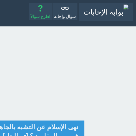
سؤال وإجابة
اطرح سؤالاً
نهى الإسلام عن التشبه بالجا