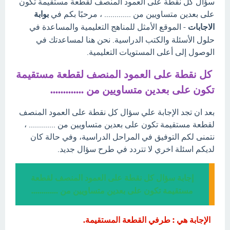
سؤال كل نقطة على العمود المنصف لقطعة مستقيمة تكون
على بعدين متساويين من ............. ، مرحبًا بكم في
بوابة
الاجابات
- الموقع الأمثل للمناهج التعليمية والمساعدة في
حلول الأسئلة والكتب الدراسية. نحن هنا لمساعدتك في
الوصول إلى أعلى المستويات التعليمية.
كل نقطة على العمود المنصف لقطعة مستقيمة
تكون على بعدين متساويين من .............
بعد ان تجد الإجابة علي سؤال كل نقطة على العمود المنصف
لقطعة مستقيمة تكون على بعدين متساويين من ............. ،
نتمنى لكم التوفيق في المراحل الدراسية، وفي حالة كان
لديكم اسئلة اخري لا تتردد في طرح سؤال جديد.
إجابة سؤال كل نقطة على العمود المنصف لقطعة
مستقيمة تكون على بعدين متساويين من .............
الإجابة هي : طرفي القطعة المستقيمة.