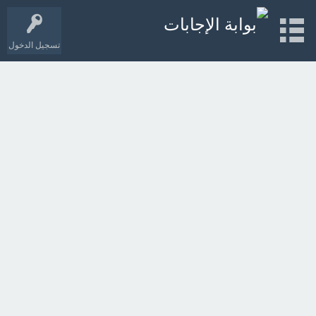
تسجيل الدخول