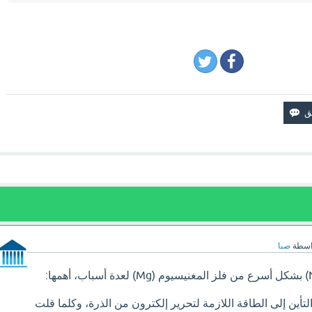
اسطة
صبا
تأين إلى الطاقة اللازمة لتحرير إلكترون من الذرة، وكلما قلت