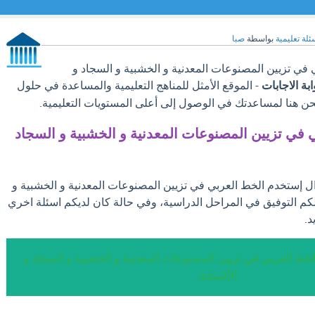
ئلة تعليمية
بواسطة
صبا
في تزيين المصنوعات المعدنية و الخشبية و السجاد و
ابة الاجابات
- الموقع الأمثل للمناهج التعليمية والمساعدة في حلول
نحن هنا لمساعدتك في الوصول إلى أعلى المستويات التعليمية.
في تزيين المصنوعات المعدنية و الخشبية و السجاد
ال إستخدم الخط العربي في تزيين المصنوعات المعدنية و الخشبية و
لكم التوفيق في المراحل الدراسية، وفي حالة كان لديكم اسئلة اخري
د.
خط العربي في تزيين المصنوعات المعدنية و الخشبية و السجاد و
الأقمشة.