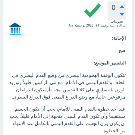
0
تصويتات
تم الرد عليه
نوفمبر 21، 2023
بواسطة
صبا
الإجابة:
صح
.
التفسير الموسع:
تتكون الوقفة الهجومية اليسرى من وضع القدم اليسرى في
الخلف والقدم اليمنى في الأمام، مع ثني الركبتين قليلاً وتوزيع
الوزن بالتساوي على كلا القدمين. يجب أن تكون الذراعان
مرفوعين عالياً، مع وضع الذراع اليمنى فوق الذراع اليسرى.
عند أخذ خطوة بالقدم اليمنى للأمام، يجب أن يكون الجسم
مستقيماً وأن تكون القدم اليمنى متجهة إلى الأمام قليلاً. يجب
أن يكون وزن الجسم على القدم اليمنى بالكامل عند الانتهاء
من الخطوة.