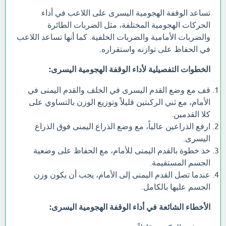
تساعد الوقفة الهجومية اليسرى على اللاعب في أداء
الحركات الهجومية المختلفة، مثل الضربات الطائرة
والضربات الأمامية والضربات الخلفية. كما أنها تساعد اللاعب
في الحفاظ على توازنه واستقراره.
الخطوات التفصيلية لأداء الوقفة الهجومية اليسرى:
قف مع وضع القدم اليسرى في الخلف والقدم اليمنى في
الأمام، مع ثني الركبتين قليلاً وتوزيع الوزن بالتساوي على
كلا القدمين.
ارفع الذراعين عالياً، مع وضع الذراع اليمنى فوق الذراع
اليسرى.
خذ خطوة بالقدم اليمنى للأمام، مع الحفاظ على وضعية
الجسم المستقيمة.
عندما تصل القدم اليمنى إلى الأمام، يجب أن يكون وزن
الجسم عليها بالكامل.
الأخطاء الشائعة في أداء الوقفة الهجومية اليسرى: