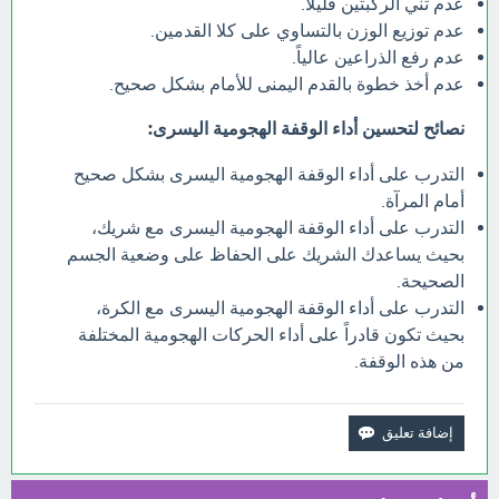
عدم ثني الركبتين قليلاً.
عدم توزيع الوزن بالتساوي على كلا القدمين.
عدم رفع الذراعين عالياً.
عدم أخذ خطوة بالقدم اليمنى للأمام بشكل صحيح.
نصائح لتحسين أداء الوقفة الهجومية اليسرى:
التدرب على أداء الوقفة الهجومية اليسرى بشكل صحيح
أمام المرآة.
التدرب على أداء الوقفة الهجومية اليسرى مع شريك،
بحيث يساعدك الشريك على الحفاظ على وضعية الجسم
الصحيحة.
التدرب على أداء الوقفة الهجومية اليسرى مع الكرة،
بحيث تكون قادراً على أداء الحركات الهجومية المختلفة
من هذه الوقفة.