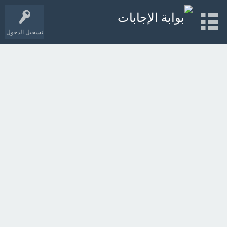
تسجيل الدخول