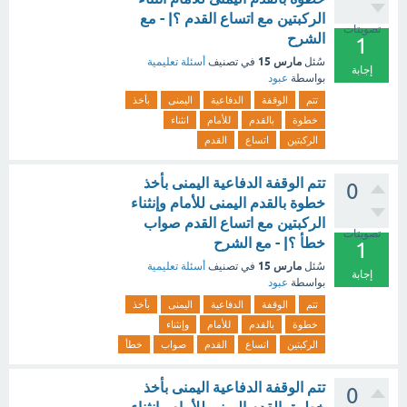
الركبتين مع اتساع القدم ؟| - مع
تصويتات
الشرح
1
مارس 15
سُئل
في تصنيف
أسئلة تعليمية
إجابة
بواسطة
عبود
تتم
الوقفة
الدفاعية
اليمنى
بأخذ
خطوة
بالقدم
للأمام
انثناء
الركبتين
اتساع
القدم
تتم الوقفة الدفاعية اليمنى بأخذ
0
خطوة بالقدم اليمنى للأمام وإنثناء
الركبتين مع اتساع القدم صواب
تصويتات
خطأ ؟| - مع الشرح
1
مارس 15
سُئل
في تصنيف
أسئلة تعليمية
إجابة
بواسطة
عبود
تتم
الوقفة
الدفاعية
اليمنى
بأخذ
خطوة
بالقدم
للأمام
وإنثناء
الركبتين
اتساع
القدم
صواب
خطأ
تتم الوقفة الدفاعية اليمنى بأخذ
0