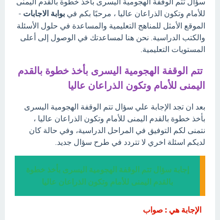
سؤال تتم الوقفة الهجومية اليسرى بأخذ خطوة بالقدم اليمنى
للأمام وتكون الذراعان عاليا ، مرحبًا بكم في
بوابة الاجابات
-
الموقع الأمثل للمناهج التعليمية والمساعدة في حلول الأسئلة
والكتب الدراسية. نحن هنا لمساعدتك في الوصول إلى أعلى
المستويات التعليمية.
تتم الوقفة الهجومية اليسرى بأخذ خطوة بالقدم
اليمنى للأمام وتكون الذراعان عاليا
بعد ان تجد الإجابة علي سؤال تتم الوقفة الهجومية اليسرى
بأخذ خطوة بالقدم اليمنى للأمام وتكون الذراعان عاليا ،
نتمنى لكم التوفيق في المراحل الدراسية، وفي حالة كان
لديكم اسئلة اخري لا تتردد في طرح سؤال جديد.
إجابة سؤال تتم الوقفة الهجومية اليسرى بأخذ خطوة
بالقدم اليمنى للأمام وتكون الذراعان عاليا
الإجابة هي : صواب