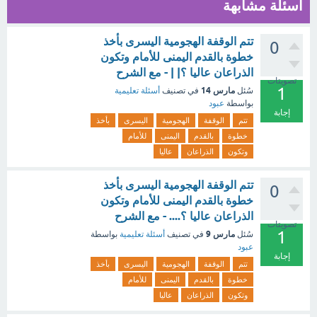
أسئلة مشابهة
تتم الوقفة الهجومية اليسرى بأخذ
0
خطوة بالقدم اليمنى للأمام وتكون
الذراعان عاليا ؟| | - مع الشرح
تصويتات
1
مارس 14
سُئل
في تصنيف
أسئلة تعليمية
بواسطة
عبود
إجابة
تتم
الوقفة
الهجومية
اليسرى
بأخذ
خطوة
بالقدم
اليمنى
للأمام
وتكون
الذراعان
عاليا
تتم الوقفة الهجومية اليسرى بأخذ
0
خطوة بالقدم اليمنى للأمام وتكون
الذراعان عاليا ؟.... - مع الشرح
تصويتات
1
مارس 9
سُئل
في تصنيف
أسئلة تعليمية
بواسطة
عبود
إجابة
تتم
الوقفة
الهجومية
اليسرى
بأخذ
خطوة
بالقدم
اليمنى
للأمام
وتكون
الذراعان
عاليا