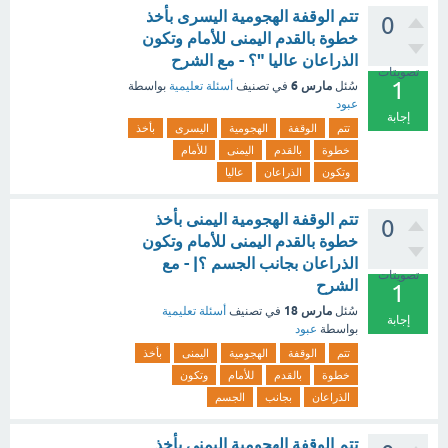
تتم الوقفة الهجومية اليسرى بأخذ
0
خطوة بالقدم اليمنى للأمام وتكون
الذراعان عاليا "؟ - مع الشرح
تصويتات
1
مارس 6
سُئل
في تصنيف
أسئلة تعليمية
بواسطة
عبود
إجابة
تتم
الوقفة
الهجومية
اليسرى
بأخذ
خطوة
بالقدم
اليمنى
للأمام
وتكون
الذراعان
عاليا
تتم الوقفة الهجومية اليمنى بأخذ
0
خطوة بالقدم اليمنى للأمام وتكون
الذراعان بجانب الجسم ؟| - مع
تصويتات
الشرح
1
مارس 18
سُئل
في تصنيف
أسئلة تعليمية
إجابة
بواسطة
عبود
تتم
الوقفة
الهجومية
اليمنى
بأخذ
خطوة
بالقدم
للأمام
وتكون
الذراعان
بجانب
الجسم
تتم الوقفة الهجومية اليمنى بأخذ