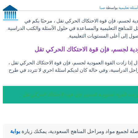
سئلة تعليمية
بواسطة
صبا
دية لجسم، فإن قوة الاحتكاك الحركي تقل ، مرحبًا بكم في
ثل للمناهج التعليمية والمساعدة في حلول الأسئلة والكتب الدراسية.
ول إلى أعلى المستويات التعليمية.
ودية لجسم، فإن قوة الاحتكاك الحركي تقل
ل إذا زادت القوة العمودية لجسم، فإن قوة الاحتكاك الحركي تقل ،
احل الدراسية، وفي حالة كان لديكم اسئلة اخري لا تتردد في طرح
 زادت القوة العمودية لجسم، فإن قوة الاحتكاك الحركي تقل
لة لجميع مواد ومراحل المناهج السعودية، يمكنك زيارة
بوابة