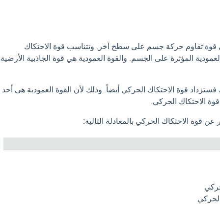
 قوة تقاوم حركة جسم على سطح آخر. وتتناسب قوة الاحتكاك
لعمودية المؤثرة على الجسم. والقوة العمودية هي قوة الجاذبية الأرضية
، فستزداد قوة الاحتكاك الحركي أيضاً. وذلك لأن القوة العمودية هي أحد
قوة الاحتكاك الحركي.
عن قوة الاحتكاك الحركي بالمعادلة التالية: