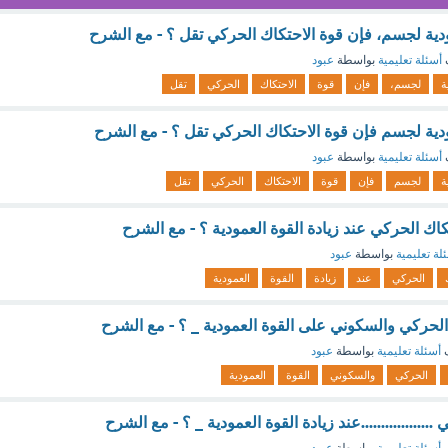
ودية لجسم، فإن قوة الاحتكاك الحركي تقل ؟ - مع الشرح
أسئلة تعليمية
بواسطة
عبود
ة
لجسم،
فإن
قوة
الاحتكاك
الحركي
تقل
ودية لجسم فإن قوة الاحتكاك الحركي تقل ؟ - مع الشرح
أسئلة تعليمية
بواسطة
عبود
ة
لجسم
فإن
قوة
الاحتكاك
الحركي
تقل
ك الحركي عند زيادة القوة العمودية ؟ - مع الشرح
لة تعليمية
بواسطة
عبود
الحركي
عند
زيادة
القوة
العمودية
الحركي والسكوني على القوة العمودية _ ؟ - مع الشرح
ف
أسئلة تعليمية
بواسطة
عبود
الحركي
والسكوني
القوة
العمودية
.................عند زيادة القوة العمودية _ ؟ - مع الشرح