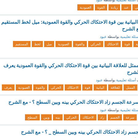
ف
أسئلة تعليمية
بواسطة
عبود
ي
عند
زيادة
القوة
العمودية
 البيانية بين قوة الاحتكاك الحركي والقوة العمودية: میل لخط المستقيم
 الشرح
ئلة تعليمية
بواسطة
عبود
ية
قوة
الاحتكاك
الحركي
والقوة
العمودية
میل
لخط
المستقيم
ممثل للعلاقة البيانية بين قوة الاحتكاك الحركي والقوة العمودية يعرف
 الشرح
ف
أسئلة تعليمية
بواسطة
عبود
الممثل
للعلاقة
البيانية
قوة
الاحتكاك
الحركي
والقوة
العمودية
يعرف
 سرعة الجسم زاد الاحتكاك الحركي بينه وبين السطح ؟ - مع الشرح
ئلة تعليمية
بواسطة
عبود
سرعة
الجسم
زاد
الاحتكاك
الحركي
بينه
وبين
السطح
سم زاد الاحتكاك الحركي بينه وبين السطح _ ؟ - مع الشرح