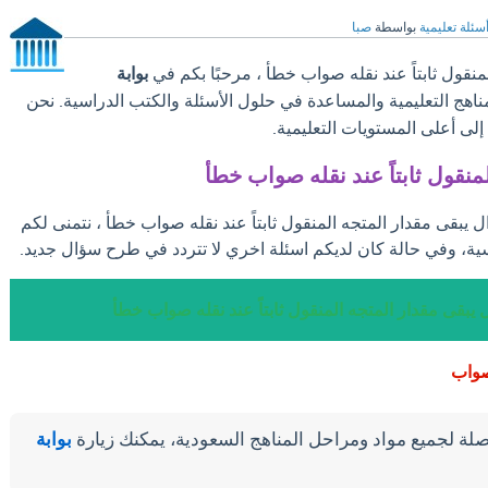
سئلة تعليمية
بواسطة
صبا
نقول ثابتاً عند نقله صواب خطأ ، مرحبًا بكم في
بوابة
مناهج التعليمية والمساعدة في حلول الأسئلة والكتب الدراسية. نحن
ى أعلى المستويات التعليمية.
منقول ثابتاً عند نقله صواب خطأ
ل يبقى مقدار المتجه المنقول ثابتاً عند نقله صواب خطأ ، نتمنى لكم
ية، وفي حالة كان لديكم اسئلة اخري لا تتردد في طرح سؤال جديد.
 يبقى مقدار المتجه المنقول ثابتاً عند نقله صواب خطأ
صواب
لة لجميع مواد ومراحل المناهج السعودية، يمكنك زيارة
بوابة