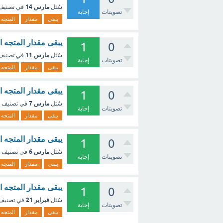
مارس 14
سُئل
في تصني
تصويتات
إجابة
يبقى
مقدار
المتجه
يبقى مقدار المتجه ا
1
0
مارس 11
سُئل
في تصني
تصويتات
إجابة
يبقى
مقدار
المتجه
يبقى مقدار المتجه ال
1
0
مارس 7
سُئل
في تصنيف
تصويتات
إجابة
يبقى
مقدار
المتجه
يبقى مقدار المتجه ال
1
0
مارس 6
سُئل
في تصنيف
تصويتات
إجابة
يبقى
مقدار
المتجه
يبقى مقدار المتجه ال
1
0
فبراير 21
سُئل
في تصنيف
تصويتات
إجابة
يبقى
مقدار
المتجه