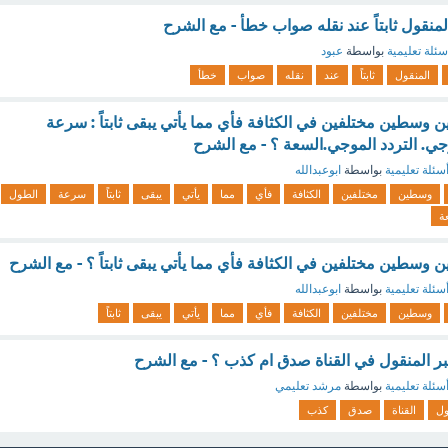
لمنقول ثابتاً عند نقله صواب خطأ - مع الشرح
سئلة تعليمية
بواسطة
عبود
المنقول
ثابتاً
عند
نقله
صواب
خطأ
ين وسطين مختلفين في الكثافة فأي مما يأتي يبقى ثابتاً : سرعة
جي. التردد الموجي.السعة ؟ - مع الشرح
سئلة تعليمية
بواسطة
ابوعبدالله
وسطين
مختلفين
الكثافة
فأي
مما
يأتي
يبقى
ثابتاً
سرعة
الطول
ة
ين وسطين مختلفين في الكثافة فأي مما يأتي يبقى ثابتاً ؟ - مع الشرح
سئلة تعليمية
بواسطة
ابوعبدالله
وسطين
مختلفين
الكثافة
فأي
مما
يأتي
يبقى
ثابتاً
 المنقول في القناة صدق ام كذب ؟ - مع الشرح
سئلة تعليمية
بواسطة
مرشد تعليمي
ول
القناة
صدق
كذب