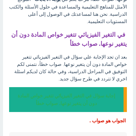
الأمثل للمناهج التعليمية والمساعدة في حلول الأسئلة والكتب
الدراسية. نحن هنا لمساعدتك في الوصول إلى أعلى
المستويات التعليمية.
في التغير الفيزيائي تتغير خواص المادة دون أن
يتغير نوعها. صواب خطأ
بعد ان تجد الإجابة علي سؤال في التغير الفيزيائي تتغير
خواص المادة دون أن يتغير نوعها. صواب خطأ، نتمنى لكم
التوفيق في المراحل الدراسية، وفي حالة كان لديكم اسئلة
اخري لا تتردد في طرح سؤال جديد.
إجابة سؤال في التغير الفيزيائي تتغير خواص المادة
دون أن يتغير نوعها. صواب خطأ
الجواب هو صواب .