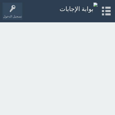
تسجيل الدخول