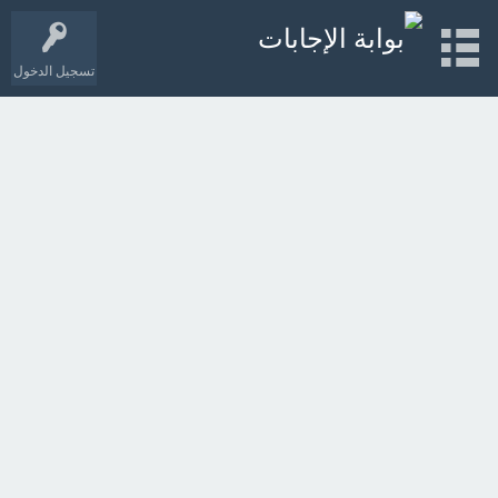
تسجيل الدخول