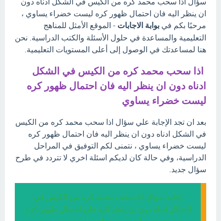
سؤال اذا سحب محمد كره من الكيس في الشكل ادناه دون
ان ينظر اليه فان احتمال ظهور كره ليست خضراء يساوي ،
مرحبًا بكم في
بوابة الاجابات
- الموقع الأمثل للمناهج
التعليمية والمساعدة في حلول الأسئلة والكتب الدراسية. نحن
هنا لمساعدتك في الوصول إلى أعلى المستويات التعليمية.
اذا سحب محمد كره من الكيس في الشكل
ادناه دون ان ينظر اليه فان احتمال ظهور كره
ليست خضراء يساوي
بعد ان تجد الإجابة علي سؤال اذا سحب محمد كره من الكيس
في الشكل ادناه دون ان ينظر اليه فان احتمال ظهور كره
ليست خضراء يساوي ، نتمنى لكم التوفيق في المراحل
الدراسية، وفي حالة كان لديكم اسئلة اخري لا تتردد في طرح
سؤال جديد.
إجابة سؤال اذا سحب محمد كره من الكيس في
الشكل ادناه دون ان ينظر اليه فان احتمال ظهور كره