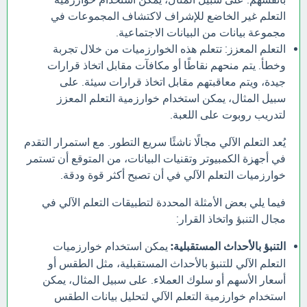
التعلم غير الخاضع للإشراف لاكتشاف المجموعات في
مجموعة بيانات من البيانات الاجتماعية.
التعلم المعزز: تتعلم هذه الخوارزميات من خلال تجربة
وخطأ. يتم منحهم نقاطًا أو مكافآت مقابل اتخاذ قرارات
جيدة، ويتم معاقبتهم مقابل اتخاذ قرارات سيئة. على
سبيل المثال، يمكن استخدام خوارزمية التعلم المعزز
لتدريب روبوت على اللعبة.
يُعد التعلم الآلي مجالًا ناشئًا سريع التطور. مع استمرار التقدم
في أجهزة الكمبيوتر وتقنيات البيانات، من المتوقع أن تستمر
خوارزميات التعلم الآلي في أن تصبح أكثر قوة ودقة.
فيما يلي بعض الأمثلة المحددة لتطبيقات التعلم الآلي في
مجال التنبؤ واتخاذ القرار:
التنبؤ بالأحداث المستقبلية:
يمكن استخدام خوارزميات
التعلم الآلي للتنبؤ بالأحداث المستقبلية، مثل الطقس أو
أسعار الأسهم أو سلوك العملاء. على سبيل المثال، يمكن
استخدام خوارزمية التعلم الآلي لتحليل بيانات الطقس