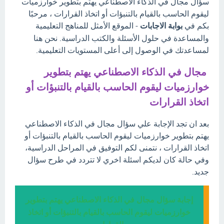
سؤال مجال في الذكاء الاصطناعي يهتم بتطوير خوارزميات
ليقوم الحاسب بالقيام بالتنبؤات أو اتخاذ القرارات ، مرحبًا
بكم في
بوابة الاجابات
- الموقع الأمثل للمناهج التعليمية
والمساعدة في حلول الأسئلة والكتب الدراسية. نحن هنا
لمساعدتك في الوصول إلى أعلى المستويات التعليمية.
مجال في الذكاء الاصطناعي يهتم بتطوير
خوارزميات ليقوم الحاسب بالقيام بالتنبؤات أو
اتخاذ القرارات
بعد ان تجد الإجابة علي سؤال مجال في الذكاء الاصطناعي
يهتم بتطوير خوارزميات ليقوم الحاسب بالقيام بالتنبؤات أو
اتخاذ القرارات ، نتمنى لكم التوفيق في المراحل الدراسية،
وفي حالة كان لديكم اسئلة اخري لا تتردد في طرح سؤال
جديد.
إجابة سؤال مجال في الذكاء الاصطناعي يهتم بتطوير
خوارزميات ليقوم الحاسب بالقيام بالتنبؤات أو اتخاذ