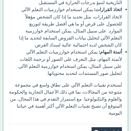
التاريخية لتنبؤ بدرجات الحرارة في المستقبل.
اتخاذ القرارات:
يمكن استخدام خوارزميات التعلم الآلي
لاتخاذ القرارات، مثل تحديد ما إذا كان الشخص مؤهلاً
للحصول على قرض أو ما هي أفضل طريقة لتوزيع
الموارد. على سبيل المثال، يمكن استخدام خوارزمية
التعلم الآلي لتحليل بيانات القروض السابقة لتحديد ما إذا
كان الشخص لديه احتمالية عالية لسداد القرض.
أتمتة المهام:
يمكن استخدام خوارزميات التعلم الآلي
لأتمتة المهام، مثل التعرف على الصور أو ترجمة اللغات.
على سبيل المثال، يمكن استخدام خوارزمية التعلم الآلي
لتحليل صور المستندات لتحديد محتوياتها.
تُستخدم تقنيات التعلم الآلي على نطاق واسع في مجموعة
متنوعة من المجالات، بما في ذلك الأعمال التجارية والحكومة
والعلوم والتكنولوجيا. مع استمرار التقدم في هذا المجال، من
المتوقع أن تصبح تقنيات التعلم الآلي أكثر أهمية في حياتنا
اليومية.