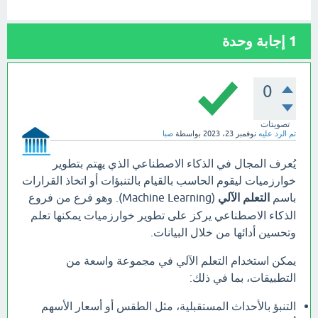
1
إجابة وحدة
0
تصويتات
تم الرد عليه
نوفمبر 23، 2023
بواسطة
صبا
يُعرف المجال في الذكاء الاصطناعي الذي يهتم بتطوير
خوارزميات ليقوم الحاسب بالقيام بالتنبؤات أو اتخاذ القرارات
باسم
التعلم الآلي
(Machine Learning). وهو فرع من فروع
الذكاء الاصطناعي يركز على تطوير خوارزميات يمكنها تعلم
وتحسين أدائها من خلال البيانات.
يمكن استخدام التعلم الآلي في مجموعة واسعة من
التطبيقات، بما في ذلك:
التنبؤ بالأحداث المستقبلية، مثل الطقس أو أسعار الأسهم