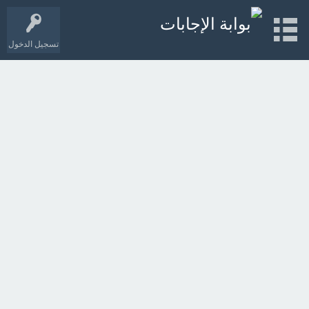
تسجيل الدخول