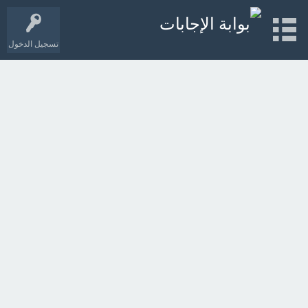
تسجيل الدخول