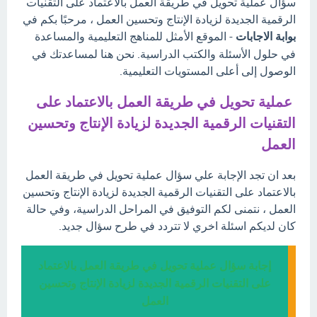
سؤال عملية تحويل في طريقة العمل بالاعتماد على التقنيات
الرقمية الجديدة لزيادة الإنتاج وتحسين العمل ، مرحبًا بكم في
بوابة الاجابات
- الموقع الأمثل للمناهج التعليمية والمساعدة
في حلول الأسئلة والكتب الدراسية. نحن هنا لمساعدتك في
الوصول إلى أعلى المستويات التعليمية.
عملية تحويل في طريقة العمل بالاعتماد على
التقنيات الرقمية الجديدة لزيادة الإنتاج وتحسين
العمل
بعد ان تجد الإجابة علي سؤال عملية تحويل في طريقة العمل
بالاعتماد على التقنيات الرقمية الجديدة لزيادة الإنتاج وتحسين
العمل ، نتمنى لكم التوفيق في المراحل الدراسية، وفي حالة
كان لديكم اسئلة اخري لا تتردد في طرح سؤال جديد.
إجابة سؤال عملية تحويل في طريقة العمل بالاعتماد
على التقنيات الرقمية الجديدة لزيادة الإنتاج وتحسين
العمل