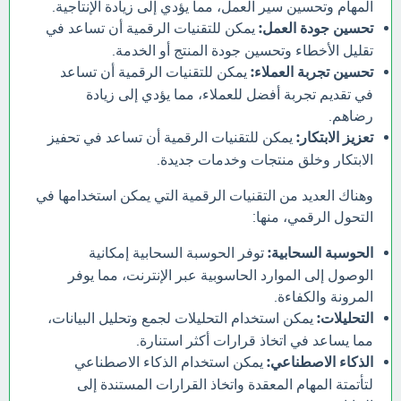
المهام وتحسين سير العمل، مما يؤدي إلى زيادة الإنتاجية.
تحسين جودة العمل:
يمكن للتقنيات الرقمية أن تساعد في
تقليل الأخطاء وتحسين جودة المنتج أو الخدمة.
تحسين تجربة العملاء:
يمكن للتقنيات الرقمية أن تساعد
في تقديم تجربة أفضل للعملاء، مما يؤدي إلى زيادة
رضاهم.
تعزيز الابتكار:
يمكن للتقنيات الرقمية أن تساعد في تحفيز
الابتكار وخلق منتجات وخدمات جديدة.
وهناك العديد من التقنيات الرقمية التي يمكن استخدامها في
التحول الرقمي، منها:
الحوسبة السحابية:
توفر الحوسبة السحابية إمكانية
الوصول إلى الموارد الحاسوبية عبر الإنترنت، مما يوفر
المرونة والكفاءة.
التحليلات:
يمكن استخدام التحليلات لجمع وتحليل البيانات،
مما يساعد في اتخاذ قرارات أكثر استنارة.
الذكاء الاصطناعي:
يمكن استخدام الذكاء الاصطناعي
لتأتمتة المهام المعقدة واتخاذ القرارات المستندة إلى