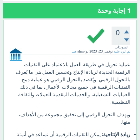
1
إجابة وحدة
0
تصويتات
تم الرد عليه
نوفمبر 23، 2023
بواسطة
صبا
عملية تحويل في طريقة العمل بالاعتماد على التقنيات
الرقمية الجديدة لزيادة الإنتاج وتحسين العمل هي ما يُعرف
بالتحول الرقمي. ويُقصد بالتحول الرقمي هو عملية دمج
التقنيات الرقمية في جميع مجالات الأعمال، بما في ذلك
العمليات التشغيلية، والخدمات المقدمة للعملاء، والثقافة
التنظيمية.
ويهدف التحول الرقمي إلى تحقيق مجموعة من الأهداف،
منها:
زيادة الإنتاجية:
يمكن للتقنيات الرقمية أن تساعد في أتمتة