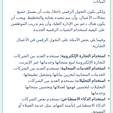
البيانات.
ولكي يكون التحول الرقمي ناجحًا، يجب أن يشمل جميع
مجالات الأعمال، وأن يتم تنفيذه بعناية والتخطيط. ويجب أن
يكون هناك دعم من الإدارة العليا، وأن يتم تدريب الموظفين
على كيفية استخدام التقنيات الرقمية الجديدة.
وفيما يلي بعض الأمثلة على التحول الرقمي في الأعمال
التجارية:
استخدام التجارة الإلكترونية:
تستخدم العديد من الشركات
التجارة الإلكترونية لبيع منتجاتها وخدماتها عبر الإنترنت.
استخدام الخدمات السحابية:
تستخدم العديد من الشركات
الخدمات السحابية لتخزين بياناتها وتشغيل تطبيقاتها.
استخدام التحليلات:
تستخدم العديد من الشركات
التحليلات لتحسين فهمها لعملائها وتحسين منتجاتها
وخدماتها.
استخدام الذكاء الاصطناعي:
تستخدم بعض الشركات
الذكاء الاصطناعي لتأتمتة المهام، مثل خدمة العملاء أو
التسويق.