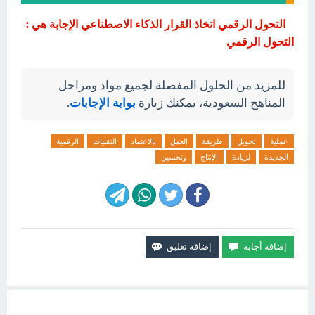
التحول الرقمي اتخاذ القرار الذكاء الاصطناعي الإجابة هي :
التحول الرقمي
للمزيد من الحلول المفصلة لجميع مواد ومراحل
المناهج السعودية، يمكنك زيارة
بوابة الإجابات
.
عملية
تحويل
طريقة
العمل
بالاعتماد
التقنيات
الرقمية
الجديدة
لزيادة
الإنتاج
وتحسين