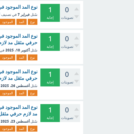
نوع المد الموجود في
1
0
فبراير 7
سُئل
في تصنيف
أ
تصويتات
إجابة
نوع
المد
الموجود
نوع المد الموجود ف
1
0
حرفي مثقل مد لازم
تصويتات
إجابة
أكتوبر 10، 2025
سُئل
في 
نوع
المد
الموجود
نوع المد الموجود ف
1
0
حرفي مثقل مد لازم
تصويتات
إجابة
أغسطس 26، 2025
سُئل
نوع
المد
الموجود
نوع المد الموجود ف
1
0
مد لازم حرفي مثقل
تصويتات
إجابة
أغسطس 23، 2025
سُئل
نوع
المد
الموجود