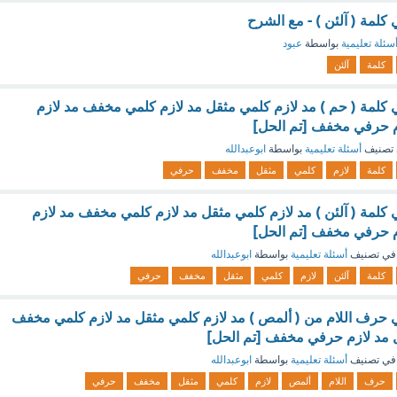
 كلمة ( آلئن ) - مع الشرح
سئلة تعليمية
بواسطة
عبود
كلمة
آلئن
ي كلمة ( حم ) مد لازم كلمي مثقل مد لازم كلمي مخفف مد لازم
 حرفي مخفف [تم الحل]
تصنيف
أسئلة تعليمية
بواسطة
ابوعبدالله
كلمة
لازم
كلمي
مثقل
مخفف
حرفي
ي كلمة ( آلئن ) مد لازم كلمي مثقل مد لازم كلمي مخفف مد لازم
 حرفي مخفف [تم الحل]
في تصنيف
أسئلة تعليمية
بواسطة
ابوعبدالله
كلمة
آلئن
لازم
كلمي
مثقل
مخفف
حرفي
ي حرف اللام من ( ألمص ) مد لازم كلمي مثقل مد لازم كلمي مخفف
 مد لازم حرفي مخفف [تم الحل]
في تصنيف
أسئلة تعليمية
بواسطة
ابوعبدالله
حرف
اللام
ألمص
لازم
كلمي
مثقل
مخفف
حرفي