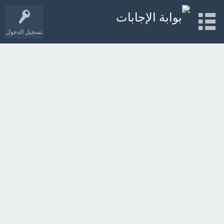
تسجيل الدخول