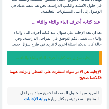
في حلول الأسئلة والكتب الدراسية. نحن هنا لمساعدتك في
الوصول إلى أعلى المستويات التعليمية.
عند كتابة أحرف الباء والتاء والثاء ...
بعد ان تجد الإجابة علي سؤال عند كتابة أحرف الباء والتاء
والثاء ...، نتمنى لكم التوفيق في المراحل الدراسية، وفي
حالة كان لديكم اسئلة اخري لا تتردد في طرح سؤال جديد.
إجابة سؤال عند كتابة أحرف الباء والتاء والثاء ...
الإجابة. هي الامر سواء استقرت على السطر او نزلت عنهما
فكلاهما صحيح
للمزيد من الحلول المفصلة لجميع مواد ومراحل
المناهج السعودية، يمكنك زيارة
بوابة الإجابات
.