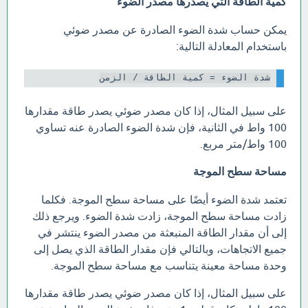
كمية الطاقة التي يصدرها مصدر الضوء
يمكن حساب شدة الضوء الصادرة عن مصدر ضوئي
باستخدام المعادلة التالية:
شدة الضوء = كمية الطاقة / الزمن

على سبيل المثال، إذا كان مصدر ضوئي يصدر طاقة مقدارها
100 واط في الثانية، فإن شدة الضوء الصادرة عنه تساوي
100 واط/متر مربع.
مساحة سطح الموجة
تعتمد شدة الضوء أيضًا على مساحة سطح الموجة. فكلما
زادت مساحة سطح الموجة، زادت شدة الضوء. ويرجع ذلك
إلى أن مقدار الطاقة المنبعثة من مصدر الضوء ينتشر في
جميع الاتجاهات، وبالتالي فإن مقدار الطاقة الذي يصل إلى
وحدة مساحة معينة يتناسب مع مساحة سطح الموجة.
على سبيل المثال، إذا كان مصدر ضوئي يصدر طاقة مقدارها