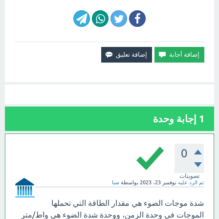
1
إجابة وحدة
0
تصويتات
تم الرد عليه
نوفمبر 23، 2023
بواسطة
صبا
شدة موجات الضوء هي مقدار الطاقة التي تحملها
الموجات في وحدة الزمن، ووحدة شدة الضوء هي واط/متر