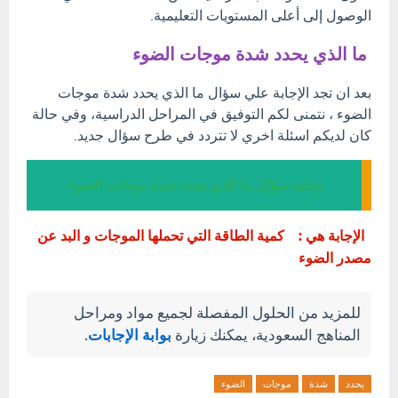
الوصول إلى أعلى المستويات التعليمية.
ما الذي يحدد شدة موجات الضوء
بعد ان تجد الإجابة علي سؤال ما الذي يحدد شدة موجات
الضوء ، نتمنى لكم التوفيق في المراحل الدراسية، وفي حالة
كان لديكم اسئلة اخري لا تتردد في طرح سؤال جديد.
إجابة سؤال ما الذي يحدد شدة موجات الضوء
الإجابة هي : كمية الطاقة التي تحملها الموجات و البد عن
مصدر الضوء
للمزيد من الحلول المفصلة لجميع مواد ومراحل
المناهج السعودية، يمكنك زيارة
بوابة الإجابات
.
يحدد
شدة
موجات
الضوء