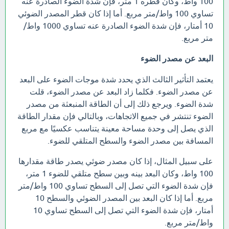
100 واط، وكان قطره 1 متر، فإن شدة الضوء الصادرة عنه
تساوي 100 واط/متر مربع. أما إذا كان قطر المصدر الضوئي
10 أمتار، فإن شدة الضوء الصادرة عنه تساوي 1000 واط/
متر مربع.
البعد عن مصدر الضوء
يعتمد التأثير الثالث الذي يحدد شدة موجات الضوء على البعد
عن مصدر الضوء. فكلما زاد البعد عن مصدر الضوء، قلت
شدة الضوء. ويرجع ذلك إلى أن الطاقة المنبعثة من مصدر
الضوء تنتشر في جميع الاتجاهات، وبالتالي فإن مقدار الطاقة
الذي يصل إلى وحدة مساحة معينة يتناسب عكسيًا مع مربع
المسافة بين مصدر الضوء والسطح المتلقي للضوء.
على سبيل المثال، إذا كان مصدر ضوئي يصدر طاقة مقدارها
100 واط، وكان البعد بينه وبين سطح متلقي للضوء 1 متر،
فإن شدة الضوء التي تصل إلى السطح تساوي 100 واط/متر
مربع. أما إذا كان البعد بين المصدر الضوئي والسطح 10
أمتار، فإن شدة الضوء التي تصل إلى السطح تساوي 10
واط/متر مربع.