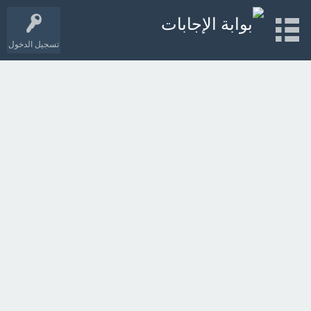
تسجيل الدخول