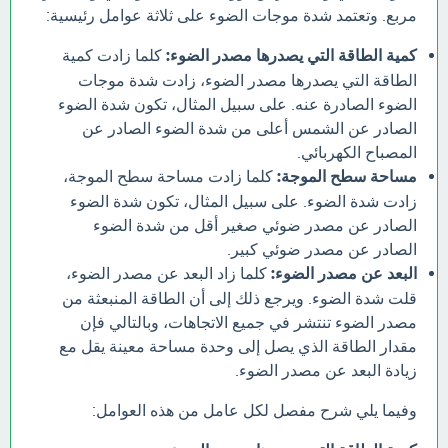
مربع. وتعتمد شدة موجات الضوء على ثلاثة عوامل رئيسية:
كمية الطاقة التي يصدرها مصدر الضوء:
كلما زادت كمية
الطاقة التي يصدرها مصدر الضوء، زادت شدة موجات
الضوء الصادرة عنه. على سبيل المثال، تكون شدة الضوء
الصادر عن الشمس أعلى من شدة الضوء الصادر عن
المصباح الكهربائي.
مساحة سطح الموجة:
كلما زادت مساحة سطح الموجة،
زادت شدة الضوء. على سبيل المثال، تكون شدة الضوء
الصادر عن مصدر ضوئي صغير أقل من شدة الضوء
الصادر عن مصدر ضوئي كبير.
البعد عن مصدر الضوء:
كلما زاد البعد عن مصدر الضوء،
قلت شدة الضوء. ويرجع ذلك إلى أن الطاقة المنبعثة من
مصدر الضوء تنتشر في جميع الاتجاهات، وبالتالي فإن
مقدار الطاقة الذي يصل إلى وحدة مساحة معينة يقل مع
زيادة البعد عن مصدر الضوء.
وفيما يلي شرح مفصل لكل عامل من هذه العوامل: