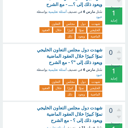
ويعود ذلك إلى ؟.... - مع الشرح
تصويتات
1
مارس 6
سُئل
في تصنيف
أسئلة تعليمية
بواسطة
عبود
إجابة
شهدت
دول
مجلس
التعاون
الخليجي
نموًا
كبيرًا
خلال
العقود
الماضية
ويعود
ذلك
شهدت دول مجلس التعاون الخليجي
0
نموًا كبيرًا خلال العقود الماضية
ويعود ذلك إلى "؟ - مع الشرح
تصويتات
1
مارس 6
سُئل
في تصنيف
أسئلة تعليمية
بواسطة
عبود
إجابة
شهدت
دول
مجلس
التعاون
الخليجي
نموًا
كبيرًا
خلال
العقود
الماضية
ويعود
ذلك
شهدت دول مجلس التعاون الخليجي
0
نموًا كبيرًا خلال العقود الماضية
ويعود ذلك إلى ؟ - مع الشرح
تصويتات
فبراير 21
سُئل
في تصنيف
أسئلة تعليمية