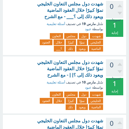
شهدت دول مجلس التعاون الخليجي
0
نموًا كبيرًا خلال العقود الماضية
ويعود ذلك إلى ؟___ - مع الشرح
تصويتات
1
مارس 19
سُئل
في تصنيف
أسئلة تعليمية
بواسطة
عبود
إجابة
شهدت
دول
مجلس
التعاون
الخليجي
نموًا
كبيرًا
خلال
العقود
الماضية
ويعود
ذلك
؟___
شهدت دول مجلس التعاون الخليجي
0
نموًا كبيرًا خلال العقود الماضية
ويعود ذلك إلى ؟| | - مع الشرح
تصويتات
1
مارس 10
سُئل
في تصنيف
أسئلة تعليمية
بواسطة
عبود
إجابة
شهدت
دول
مجلس
التعاون
الخليجي
نموًا
كبيرًا
خلال
العقود
الماضية
ويعود
ذلك
شهدت دول مجلس التعاون الخليجي
0
نموًا كبيرًا خلال العقود الماضية