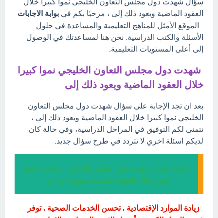
سؤال شهدت دول مجلس التعاون الخليجي نموا كبيرا خلال
العقود الماضية ويعود ذلك إلى ، مرحبًا بكم في
بوابة الاجابات
- الموقع الأمثل للمناهج التعليمية والمساعدة في حلول
الأسئلة والكتب الدراسية. نحن هنا لمساعدتك في الوصول
إلى أعلى المستويات التعليمية.
شهدت دول مجلس التعاون الخليجي نموا كبيرا
خلال العقود الماضية ويعود ذلك إلى
بعد ان تجد الإجابة علي سؤال شهدت دول مجلس التعاون
الخليجي نموا كبيرا خلال العقود الماضية ويعود ذلك إلى ،
نتمنى لكم التوفيق في المراحل الدراسية، وفي حالة كان
لديكم اسئلة اخري لا تتردد في طرح سؤال جديد.
إجابة سؤال شهدت دول مجلس التعاون الخليجي نموا
كبيرا خلال العقود الماضية ويعود ذلك إلى
زيادة الموارد الإقتصادية . تحسن الخدمات الصحية . توفر