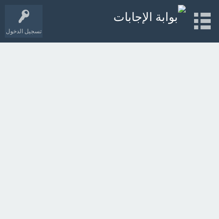
تسجيل الدخول