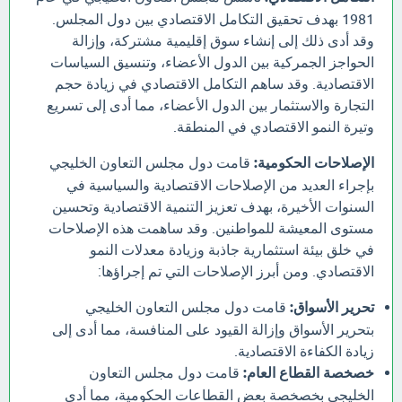
1981 بهدف تحقيق التكامل الاقتصادي بين دول المجلس.
وقد أدى ذلك إلى إنشاء سوق إقليمية مشتركة، وإزالة
الحواجز الجمركية بين الدول الأعضاء، وتنسيق السياسات
الاقتصادية. وقد ساهم التكامل الاقتصادي في زيادة حجم
التجارة والاستثمار بين الدول الأعضاء، مما أدى إلى تسريع
وتيرة النمو الاقتصادي في المنطقة.
الإصلاحات الحكومية:
قامت دول مجلس التعاون الخليجي
بإجراء العديد من الإصلاحات الاقتصادية والسياسية في
السنوات الأخيرة، بهدف تعزيز التنمية الاقتصادية وتحسين
مستوى المعيشة للمواطنين. وقد ساهمت هذه الإصلاحات
في خلق بيئة استثمارية جاذبة وزيادة معدلات النمو
الاقتصادي. ومن أبرز الإصلاحات التي تم إجراؤها:
تحرير الأسواق:
قامت دول مجلس التعاون الخليجي
بتحرير الأسواق وإزالة القيود على المنافسة، مما أدى إلى
زيادة الكفاءة الاقتصادية.
خصخصة القطاع العام:
قامت دول مجلس التعاون
الخليجي بخصخصة بعض القطاعات الحكومية، مما أدى