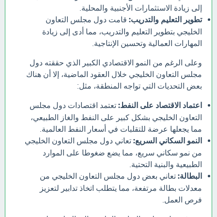
إلى زيادة الاستثمارات الأجنبية والمحلية.
تطوير التعليم والتدريب:
قامت دول مجلس التعاون
الخليجي بتطوير التعليم والتدريب، مما أدى إلى زيادة
المهارات العمالية وتحسين الإنتاجية.
وعلى الرغم من النمو الاقتصادي الكبير الذي حققته دول
مجلس التعاون الخليجي خلال العقود الماضية، إلا أن هناك
بعض التحديات التي تواجه المنطقة، مثل:
اعتماد الاقتصاد على النفط:
تعتمد اقتصادات دول مجلس
التعاون الخليجي بشكل كبير على النفط والغاز الطبيعي،
مما يجعلها عرضة للتقلبات في أسعار النفط العالمية.
النمو السكاني السريع:
تعاني دول مجلس التعاون الخليجي
من نمو سكاني سريع، مما يضع ضغوطا على الموارد
الطبيعية والبنية التحتية.
البطالة:
تعاني بعض دول مجلس التعاون الخليجي من
معدلات بطالة مرتفعة، مما يتطلب اتخاذ تدابير لتعزيز
فرص العمل.