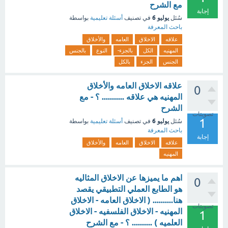
مع الشرح
إجابة
يوليو 6
سُئل
في تصنيف
أسئلة تعليمية
بواسطة
باحث المعرفة
علاقه
الاخلاق
العامه
والأخلاق
المهنيه
الكل
بالجزء-
النوع
بالجنس
الجنس
الجزء
بالكل
علاقه الاخلاق العامه والأخلاق
0
المهنيه هي علاقه ........... ؟ - مع
الشرح
تصويتات
1
يوليو 6
سُئل
في تصنيف
أسئلة تعليمية
بواسطة
باحث المعرفة
إجابة
علاقه
الاخلاق
العامه
والأخلاق
المهنيه
اهم ما يميزها عن الاخلاق المثاليه
0
هو الطابع العملي التطبيقي يقصد
هنا.......... ( الاخلاق العامه - الاخلاق
تصويتات
المهنيه - الاخلاق الفلسفيه - الاخلاق
1
العلميه ) .......... ؟ - مع الشرح