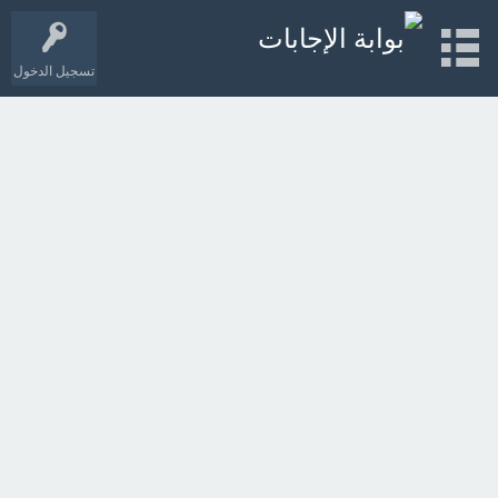
تسجيل الدخول