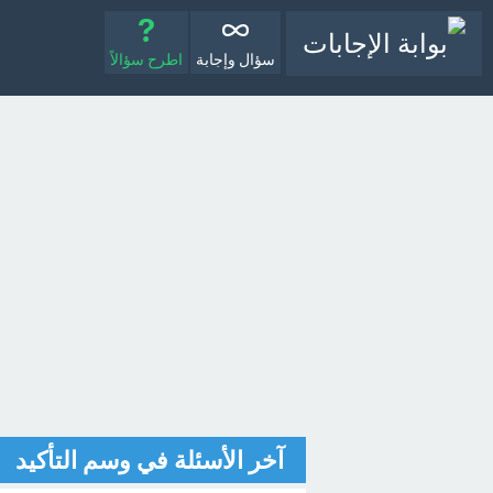
سؤال وإجابة
اطرح سؤالاً
آخر الأسئلة في وسم التأكيد