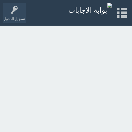
تسجيل الدخول