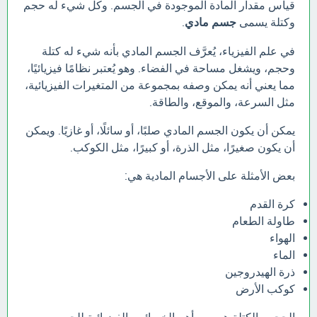
قياس مقدار المادة الموجودة في الجسم. وكل شيء له حجم
وكتلة يسمى
جسم مادي
.
في علم الفيزياء، يُعرَّف الجسم المادي بأنه شيء له كتلة
وحجم، ويشغل مساحة في الفضاء. وهو يُعتبر نظامًا فيزيائيًا،
مما يعني أنه يمكن وصفه بمجموعة من المتغيرات الفيزيائية،
مثل السرعة، والموقع، والطاقة.
يمكن أن يكون الجسم المادي صلبًا، أو سائلًا، أو غازيًا. ويمكن
أن يكون صغيرًا، مثل الذرة، أو كبيرًا، مثل الكوكب.
بعض الأمثلة على الأجسام المادية هي:
كرة القدم
طاولة الطعام
الهواء
الماء
ذرة الهيدروجين
كوكب الأرض