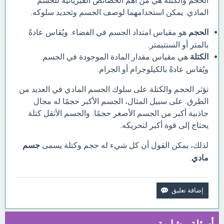
الحجم والكتلة هي من أهم الخصائص الفيزيائية للجسم
المادي. يمكن استخدامهما لوصف الجسم وتحديد سلوكه.
الحجم
هو مقياس امتداد الجسم في الفضاء. ويُقاس عادةً
بالمتر أو السنتيمتر.
الكتلة
هي مقياس مقدار المادة الموجودة في الجسم.
ويُقاس عادةً بالكيلوجرام أو الجرام.
تؤثر الحجم والكتلة على سلوك الجسم المادي في العديد من
الطرق. على سبيل المثال، الجسم الأكبر حجمًا له مجال
جاذبية أكبر من الجسم الأصغر حجمًا. والجسم الأثقل كتلة
يحتاج إلى قوة أكبر لتحريكه.
لذلك، يمكن القول أن كل شيء له حجم وكتلة يسمى
جسم
مادي
.