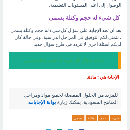
الوصول إلى أعلى المستويات التعليمية.
كل شيء له حجم وكتلة يسمى
بعد ان تجد الإجابة علي سؤال كل شيء له حجم وكتلة يسمى
، نتمنى لكم التوفيق في المراحل الدراسية، وفي حالة كان
لديكم اسئلة اخري لا تتردد في طرح سؤال جديد.
إجابة سؤال كل شيء له حجم وكتلة يسمى
الإجابة هي : مادة.
للمزيد من الحلول المفصلة لجميع مواد ومراحل
المناهج السعودية، يمكنك زيارة
بوابة الإجابات
.
شيء
حجم
وكتلة
يسمى