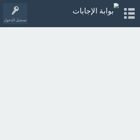
تسجيل الدخول