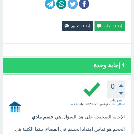
1
إجابة وحدة
0
تصويتات
تم الرد عليه
نوفمبر 25، 2023
بواسطة
صبا
الإجابة الصحيحة على هذا السؤال هي
جسم مادي
.
الحجم هو قياس امتداد الجسم في الفضاء، بينما الكتلة هي