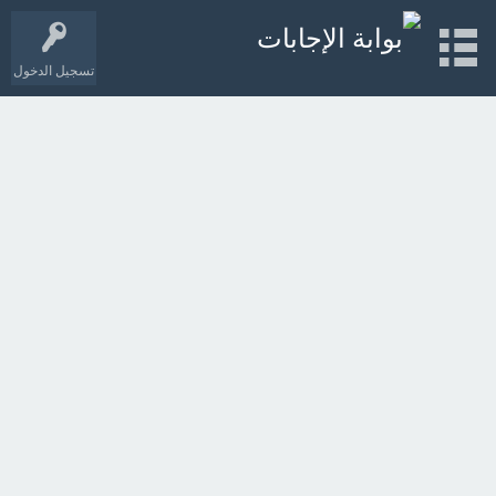
تسجيل الدخول