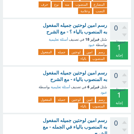
المضارع
المنصوب
منه
نوع
حرف
النصب
وعلامة
رسم امين لوحتين جميله المفعول
0
به المنصوب بالياء ؟ - مع الشرح
فبراير 18
سُئل
في تصنيف
أسئلة تعليمية
تصويتات
بواسطة
عبود
1
رسم
امين
لوحتين
جميله
المفعول
إجابة
المنصوب
بالياء
رسم امين لوحتين جميله المفعول
0
به المنصوب بالياء - مع الشرح
فبراير 6
سُئل
في تصنيف
أسئلة تعليمية
بواسطة
تصويتات
عبود
1
رسم
امين
لوحتين
جميله
المفعول
إجابة
المنصوب
بالياء
رسم امين لوحتين جميله المفعول
0
به المنصوب بالياء في الجمله - مع
الشرح