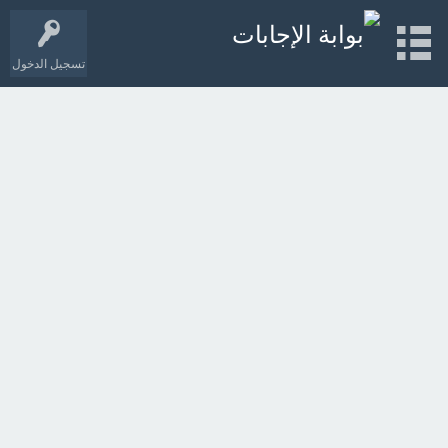
تسجيل الدخول