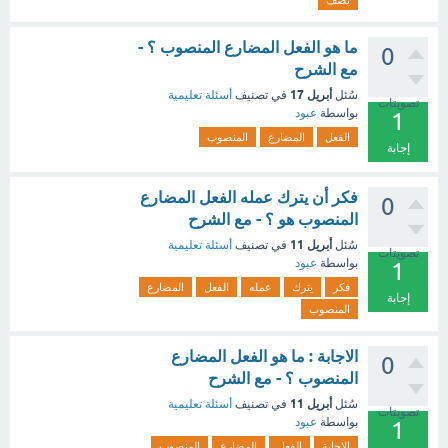
يصف
ما هو الفعل المضارع المنصوب ؟ -
0
مع الشرح
أبريل 17
سُئل
في تصنيف
أسئلة تعليمية
تصويتات
بواسطة
عبود
1
الفعل
المضارع
المنصوب
إجابة
فكر أن يترك عمله الفعل المضارع
0
المنصوب هو ؟ - مع الشرح
أبريل 11
سُئل
في تصنيف
أسئلة تعليمية
تصويتات
بواسطة
عبود
1
فكر
يترك
عمله
الفعل
المضارع
إجابة
المنصوب
الاجابة : ما هو الفعل المضارع
0
المنصوب ؟ - مع الشرح
أبريل 11
سُئل
في تصنيف
أسئلة تعليمية
تصويتات
بواسطة
عبود
1
الاجابة
الفعل
المضارع
المنصوب