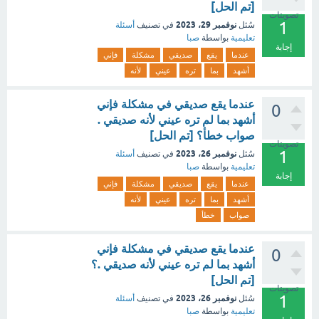
[تم الحل]
تصويتات
1
نوفمبر 29، 2023
سُئل
في تصنيف
أسئلة
تعليمية
بواسطة
صبا
إجابة
عندما
يقع
صديقي
مشكلة
فإني
أشهد
بما
تره
عيني
لأنه
عندما يقع صديقي في مشكلة فإني
0
أشهد بما لم تره عيني لأنه صديقي .
صواب خطأ؟ [تم الحل]
تصويتات
1
نوفمبر 26، 2023
سُئل
في تصنيف
أسئلة
تعليمية
بواسطة
صبا
إجابة
عندما
يقع
صديقي
مشكلة
فإني
أشهد
بما
تره
عيني
لأنه
صواب
خطأ
عندما يقع صديقي في مشكلة فإني
0
أشهد بما لم تره عيني لأنه صديقي .؟
[تم الحل]
تصويتات
1
نوفمبر 26، 2023
سُئل
في تصنيف
أسئلة
تعليمية
بواسطة
صبا