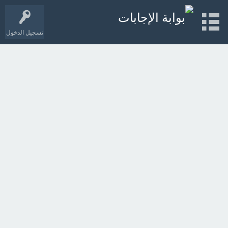
تسجيل الدخول