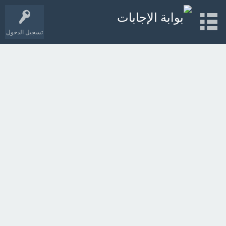
تسجيل الدخول