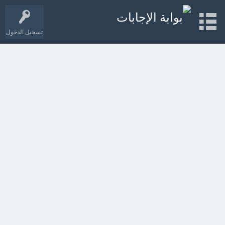
تسجيل الدخول