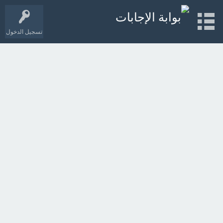
تسجيل الدخول